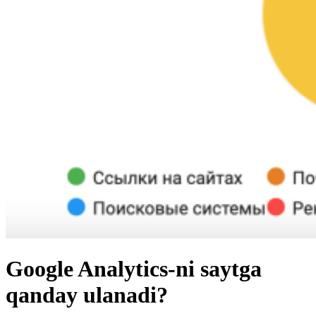
Google Analytics-ni saytga
qanday ulanadi?