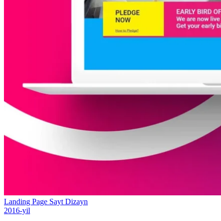
Landing Page
Sayt
Dizayn
2016-yil