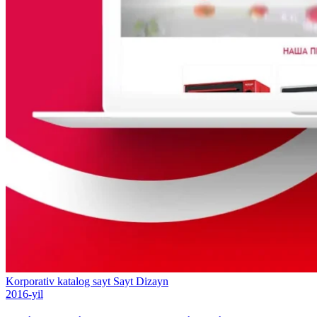
Korporativ katalog sayt
Sayt
Dizayn
2016-yil