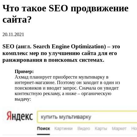
Что такое SEO продвижение
сайта?
20.11.2021
SEO (англ. Search Engine Optimization) – это
комплекс мер по улучшению сайта для его
ранжирования в поисковых системах.
Пример:
Ахмад планирует приобрести мультиварку в
интернет-магазине. Поэтому он заходит в один из
поисковиков и вводит запрос. Сначала он увидит
контекстную рекламу, а ниже – органическую
выдачу: