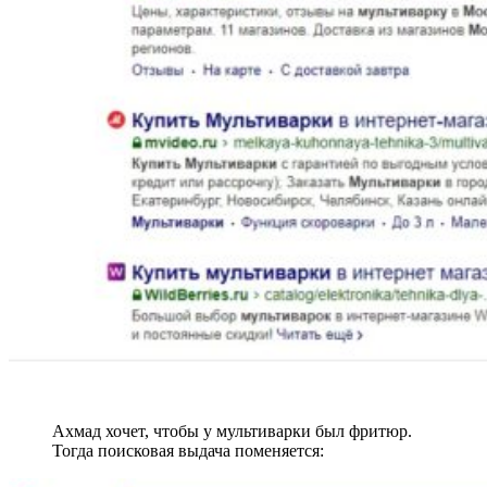
Ахмад хочет, чтобы у мультиварки был фритюр.
Тогда поисковая выдача поменяется: