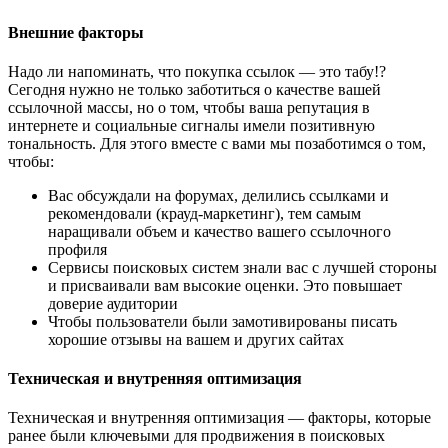
Внешние факторы
Надо ли напоминать, что покупка ссылок — это табу!?
Сегодня нужно не только заботиться о качестве вашей
ссылочной массы, но о том, чтобы ваша репутация в
интернете и социальные сигналы имели позитивную
тональность. Для этого вместе с вами мы позаботимся о том,
чтобы:
Вас обсуждали на форумах, делились ссылками и
рекомендовали (крауд-маркетинг), тем самым
наращивали объем и качество вашего ссылочного
профиля
Сервисы поисковых систем знали вас с лучшей стороны
и присваивали вам высокие оценки. Это повышает
доверие аудитории
Чтобы пользователи были замотивированы писать
хорошие отзывы на вашем и других сайтах
Техническая и внутренняя оптимизация
Техническая и внутренняя оптимизация — факторы, которые
ранее были ключевыми для продвижения в поисковых