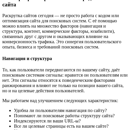
сайта
Раскрутка сайтов сегодня — не просто работа с кодом или
оптимизация сайта для поисковых систем. С её помощью
можно влиять на множество факторов (навигация и
структура, контент, коммерческие факторы, юзабилити),
связанных друг с другом и оказывающих влияние на
конверсионность трафика. Это синергия пользовательского
опыта, бизнеса и требований поисковых систем.
Навигация и структура
То, как пользователи передвигаются по вашему сайту, даёт
поисковым системам сигналы: нравится он пользователям или
нет. Эти сигналы относятся к поведенческим факторами
ранжирования и влияют не только на позиции вашего сайта,
но и на целевые действия пользователей.
Мы работаем над улучшением следующих характеристик:
Удобна ли пользователям навигация по сайту?
Понимают ли поисковые работы структуру сайта?
Индексируются ли ваши URL-ы?
Все ли целевые страницы есть на вашем сайте?