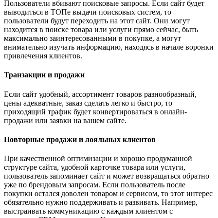
Пользователи вбивают поисковые запросы. Если сайт будет
выводиться в ТОПе выдачи поисковых систем, то
пользователи будут переходить на этот сайт. Они могут
находится в поиске товара или услуги прямо сейчас, быть
максимально заинтересованными в покупке, а могут
внимательно изучать информацию, находясь в начале воронки
привлечения клиентов.
Транзакции и продажи
Если сайт удобный, ассортимент товаров разнообразный,
цены адекватные, заказ сделать легко и быстро, то
приходящий трафик будет конвертироваться в онлайн-
продажи или заявки на вашем сайте.
Повторные продажи и лояльных клиентов
При качественной оптимизации и хорошо продуманной
структуре сайта, удобной карточке товара или услуги,
пользователь запоминает сайт и может возвращаться обратно
уже по брендовым запросам. Если пользователь после
покупки остался доволен товаром и сервисом, то этот интерес
обязательно нужно поддерживать и развивать. Например,
выстраивать коммуникацию с каждым клиентом с