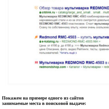
Покажем на примере одного из сайтов
занимаемые места в поисковой выдаче: