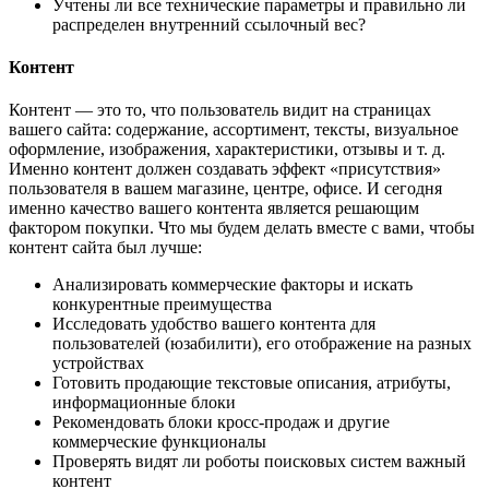
Учтены ли все технические параметры и правильно ли
распределен внутренний ссылочный вес?
Контент
Контент — это то, что пользователь видит на страницах
вашего сайта: содержание, ассортимент, тексты, визуальное
оформление, изображения, характеристики, отзывы и т. д.
Именно контент должен создавать эффект «присутствия»
пользователя в вашем магазине, центре, офисе. И сегодня
именно качество вашего контента является решающим
фактором покупки. Что мы будем делать вместе с вами, чтобы
контент сайта был лучше:
Анализировать коммерческие факторы и искать
конкурентные преимущества
Исследовать удобство вашего контента для
пользователей (юзабилити), его отображение на разных
устройствах
Готовить продающие текстовые описания, атрибуты,
информационные блоки
Рекомендовать блоки кросс-продаж и другие
коммерческие функционалы
Проверять видят ли роботы поисковых систем важный
контент