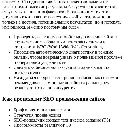
системах. Сегодня они являются превентивными и не
гарантируют высокие результаты без улучшения контента,
структуры и внешних факторов. Важно понимать, что
упустив что-то важное по технической части, можно не
только не достичь потенциальных результатов, но и потерять
имеющиеся. Именно поэтому мы будем:
Проверять десктопную и мобильную версию сайта на
соответствие требованиям поисковых систем и
стандартам W3C (World Wide Web Consortium)
Проводить автоматическую диагностику в режиме
онлайн, чтобы вовремя узнать о появившейся проблеме
и оперативно устранить её
Следить за безопасностью сайта и данных ваших
пользователей
Находиться в курсе всех трендов поисковых систем и
рекомендовать вам новые доработки раньше, чем
реализуют их ваши конкуренты
Как происходит SEO продвижение сайтов
Бриф клиента и анализ сайта
Стратегия продвижения
SEO-подрядчик создает техническое задание (ТЗ)
Программисты реализуют ТЗ