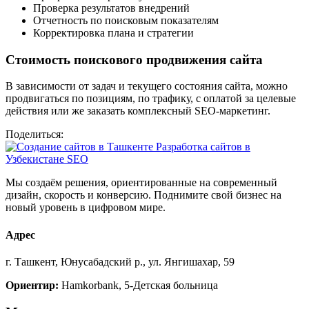
Проверка результатов внедрений
Отчетность по поисковым показателям
Корректировка плана и стратегии
Стоимость поискового продвижения сайта
В зависимости от задач и текущего состояния сайта, можно
продвигаться по позициям, по трафику, с оплатой за целевые
действия или же заказать комплексный SEO-маркетинг.
Поделиться:
Мы создаём решения, ориентированные на современный
дизайн, скорость и конверсию. Поднимите свой бизнес на
новый уровень в цифровом мире.
Адрес
г. Ташкент, Юнусабадский р., ул. Янгишахар, 59
Ориентир:
Hamkorbank, 5-Детская больница