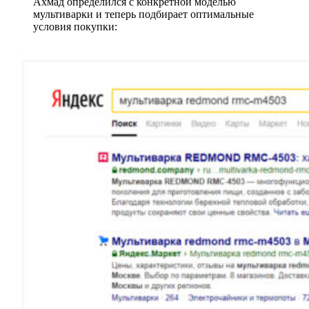
Ахмад определился с конкретной моделью
мультиварки и теперь подбирает оптимальные
условия покупки: