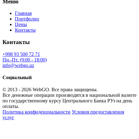
Меню
Главная
Портфолио
Цены
Контакты
Контакты
+998 93 500 72 71
Пн.-Пт. (9:00 - 18:00)
info@webgo.uz
Социальный
© 2013 - 2026
WebGO
. Все права защищены.
Все денежные операции производятся в национальной валюте
по государственному курсу Центрального Банка РУз на день
оплаты.
Политика конфиденциальности
Условия предоставления
услуг