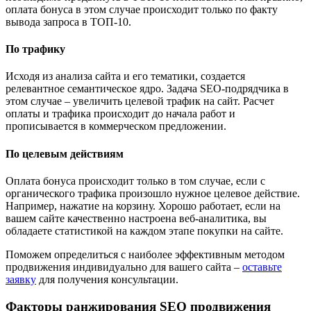
оплата бонуса в этом случае происходит только по факту
вывода запроса в ТОП-10.
По трафику
Исходя из анализа сайта и его тематики, создается
релевантное семантическое ядро. Задача SEO-подрядчика в
этом случае – увеличить целевой трафик на сайт. Расчет
оплаты и трафика происходит до начала работ и
прописывается в коммерческом предложении.
По целевым действиям
Оплата бонуса происходит только в том случае, если с
органического трафика произошло нужное целевое действие.
Например, нажатие на корзину. Хорошо работает, если на
вашем сайте качественно настроена веб-аналитика, вы
обладаете статистикой на каждом этапе покупки на сайте.
Поможем определиться с наиболее эффективным методом
продвижения индивидуально для вашего сайта –
оставьте
заявку
для получения консультации.
Факторы ранжирования SEO продвижения