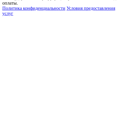
оплаты.
Политика конфиденциальности
Условия предоставления
услуг