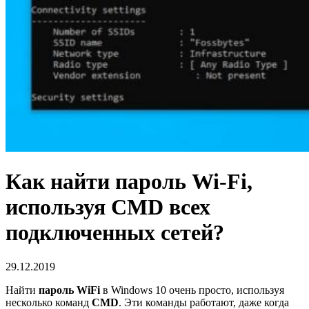
Как найти пароль Wi-Fi,
используя CMD всех
подключенных сетей?
29.12.2019
Найти
пароль
WiFi
в Windows 10 очень просто, используя
несколько команд
CMD
. Эти команды работают, даже когда