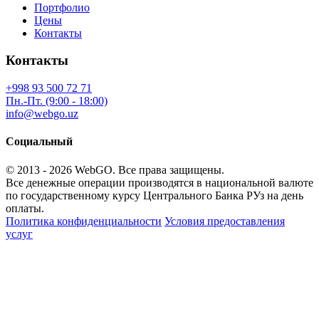
Портфолио
Цены
Контакты
Контакты
+998 93 500 72 71
Пн.-Пт. (9:00 - 18:00)
info@webgo.uz
Социальный
© 2013 - 2026
WebGO
. Все права защищены.
Все денежные операции производятся в национальной валюте
по государственному курсу Центрального Банка РУз на день
оплаты.
Политика конфиденциальности
Условия предоставления
услуг