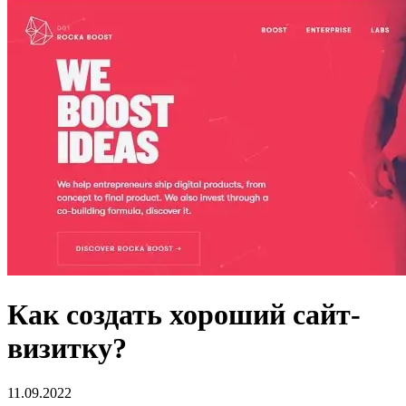
Как создать хороший сайт-
визитку?
11.09.2022