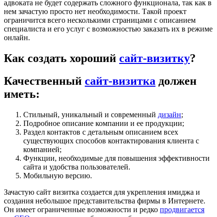
адвоката не будет содержать сложного функционала, так как в
нем зачастую просто нет необходимости. Такой проект
ограничится всего несколькими страницами с описанием
специалиста и его услуг с возможностью заказать их в режиме
онлайн.
Как создать хороший
сайт-визитку
?
Качественный
сайт-визитка
должен
иметь:
Стильный, уникальный и современный
дизайн
;
Подробное описание компании и ее продукции;
Раздел контактов с детальным описанием всех
существующих способов контактирования клиента с
компанией;
Функции, необходимые для повышения эффективности
сайта и удобства пользователей.
Мобильную версию.
Зачастую сайт визитка создается для укрепления имиджа и
создания небольшое представительства фирмы в Интернете.
Он имеет ограниченные возможности и редко
продвигается