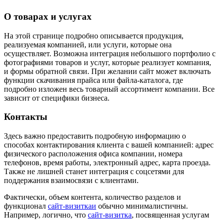
О товарах и услугах
На этой странице подробно описывается продукция,
реализуемая компанией, или услуги, которые она
осуществляет. Возможна интеграция небольшого портфолио с
фотографиями товаров и услуг, которые реализует компания,
и формы обратной связи. При желании сайт может включать
функции скачивания прайса или файла-каталога, где
подробно изложен весь товарный ассортимент компании. Все
зависит от специфики бизнеса.
Контакты
Здесь важно предоставить подробную информацию о
способах контактирования клиента с вашей компанией: адрес
физического расположения офиса компании, номера
телефонов, время работы, электронный адрес, карта проезда.
Также не лишней станет интеграция с соцсетями для
поддержания взаимосвязи с клиентами.
Фактически, объем контента, количество разделов и
функционал
сайт-визиткаи
обычно минималистичны.
Например, логично, что
сайт-визитка
, посвященная услугам