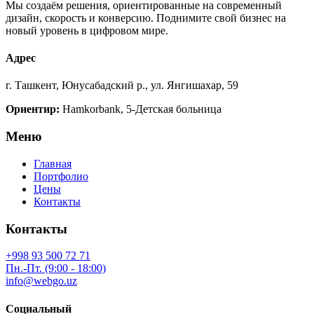
Мы создаём решения, ориентированные на современный
дизайн, скорость и конверсию. Поднимите свой бизнес на
новый уровень в цифровом мире.
Адрес
г. Ташкент, Юнусабадский р., ул. Янгишахар, 59
Ориентир:
Hamkorbank, 5-Детская больница
Меню
Главная
Портфолио
Цены
Контакты
Контакты
+998 93 500 72 71
Пн.-Пт. (9:00 - 18:00)
info@webgo.uz
Социальный