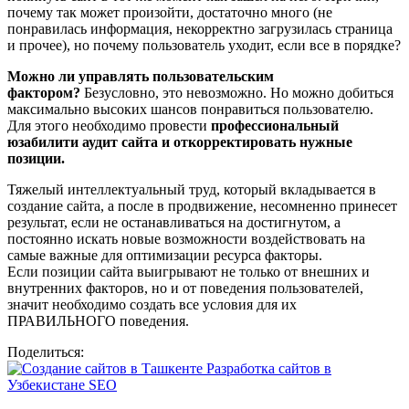
почему так может произойти, достаточно много (не
понравилась информация, некорректно загрузилась страница
и прочее), но почему пользователь уходит, если все в порядке?
Можно ли управлять пользовательским
фактором?
Безусловно, это невозможно. Но можно добиться
максимально высоких шансов понравиться пользователю.
Для этого необходимо провести
профессиональный
юзабилити аудит сайта и откорректировать нужные
позиции.
Тяжелый интеллектуальный труд, который вкладывается в
создание сайта, а после в продвижение, несомненно принесет
результат, если не останавливаться на достигнутом, а
постоянно искать новые возможности воздействовать на
самые важные для оптимизации ресурса факторы.
Если позиции сайта выигрывают не только от внешних и
внутренних факторов, но и от поведения пользователей,
значит необходимо создать все условия для их
ПРАВИЛЬНОГО поведения.
Поделиться: