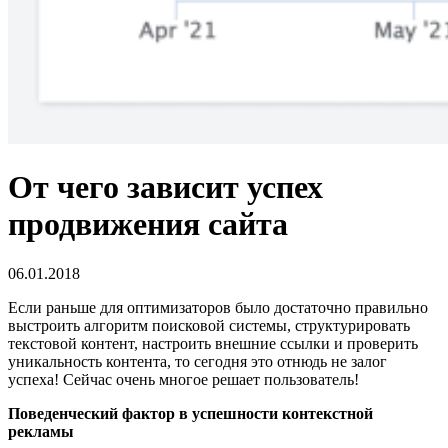
От чего зависит успех
продвижения сайта
06.01.2018
Если раньше для оптимизаторов было достаточно правильно
выстроить алгоритм поисковой системы, структурировать
текстовой контент, настроить внешние ссылки и проверить
уникальность контента, то сегодня это отнюдь не залог
успеха! Сейчас очень многое решает пользователь!
Поведенческий фактор в успешности контекстной
рекламы