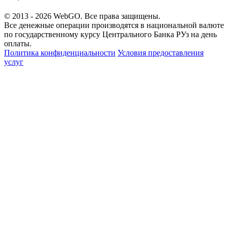
© 2013 - 2026
WebGO
. Все права защищены.
Все денежные операции производятся в национальной валюте
по государственному курсу Центрального Банка РУз на день
оплаты.
Политика конфиденциальности
Условия предоставления
услуг