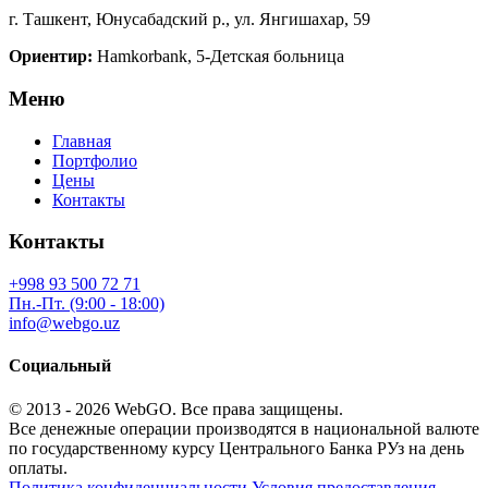
г. Ташкент, Юнусабадский р., ул. Янгишахар, 59
Ориентир:
Hamkorbank, 5-Детская больница
Меню
Главная
Портфолио
Цены
Контакты
Контакты
+998 93 500 72 71
Пн.-Пт. (9:00 - 18:00)
info@webgo.uz
Социальный
© 2013 - 2026
WebGO
. Все права защищены.
Все денежные операции производятся в национальной валюте
по государственному курсу Центрального Банка РУз на день
оплаты.
Политика конфиденциальности
Условия предоставления