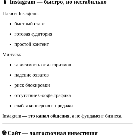
📱 Instagram — быстро, но нестабильно
Плюсы Instagram:
быстрый старт
готовая аудитория
простой контент
Минусы:
зависимость от алгоритмов
падение охватов
риск блокировки
отсутствие Google-трафика
слабая конверсия в продажи
Instagram — это
канал общения
, а не фундамент бизнеса.
🌐 Сайт — долгосрочная инвестиция