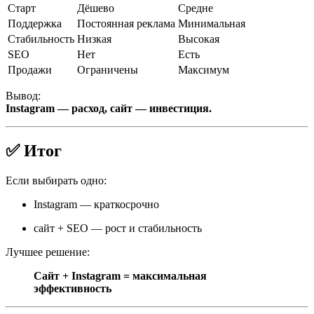
Старт
Дёшево
Средне
Поддержка
Постоянная реклама
Минимальная
Стабильность
Низкая
Высокая
SEO
Нет
Есть
Продажи
Ограничены
Максимум
Вывод:
Instagram — расход, сайт — инвестиция.
✅ Итог
Если выбирать одно:
Instagram — краткосрочно
сайт + SEO — рост и стабильность
Лучшее решение:
Сайт + Instagram = максимальная
эффективность