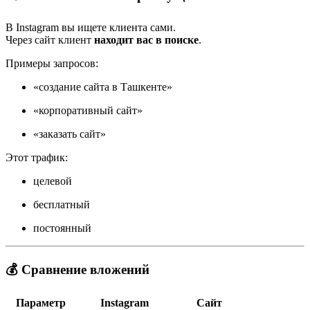
В Instagram вы ищете клиента сами.
Через сайт клиент
находит вас в поиске
.
Примеры запросов:
«создание сайта в Ташкенте»
«корпоративный сайт»
«заказать сайт»
Этот трафик:
целевой
бесплатный
постоянный
💰 Сравнение вложений
Параметр
Instagram
Сайт