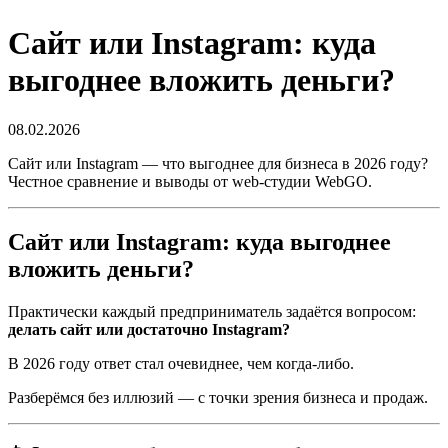
Сайт или Instagram: куда
выгоднее вложить деньги?
08.02.2026
Сайт или Instagram — что выгоднее для бизнеса в 2026 году?
Честное сравнение и выводы от web-студии WebGO.
Сайт или Instagram: куда выгоднее
вложить деньги?
Практически каждый предприниматель задаётся вопросом:
делать сайт или достаточно Instagram?
В 2026 году ответ стал очевиднее, чем когда-либо.
Разберёмся без иллюзий — с точки зрения бизнеса и продаж.