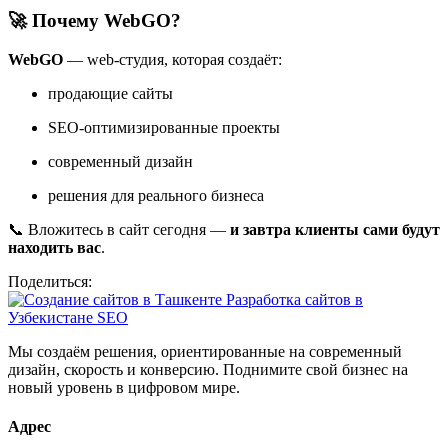
🚀 Почему WebGO?
WebGO
— web-студия, которая создаёт:
продающие сайты
SEO-оптимизированные проекты
современный дизайн
решения для реального бизнеса
📞 Вложитесь в сайт сегодня —
и завтра клиенты сами будут
находить вас
.
Поделиться:
Мы создаём решения, ориентированные на современный
дизайн, скорость и конверсию. Поднимите свой бизнес на
новый уровень в цифровом мире.
Адрес