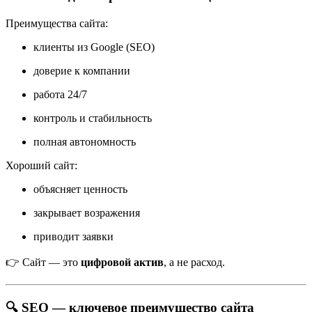
Преимущества сайта:
клиенты из Google (SEO)
доверие к компании
работа 24/7
контроль и стабильность
полная автономность
Хороший сайт:
объясняет ценность
закрывает возражения
приводит заявки
👉 Сайт — это
цифровой актив
, а не расход.
🔍 SEO — ключевое преимущество сайта