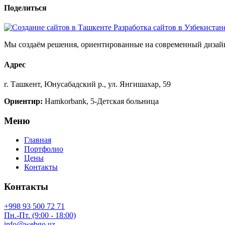
Поделиться
Мы создаём решения, ориентированные на современный дизайн
Адрес
г. Ташкент, Юнусабадский р., ул. Янгишахар, 59
Ориентир:
Hamkorbank, 5-Детская больница
Меню
Главная
Портфолио
Цены
Контакты
Контакты
+998 93 500 72 71
Пн.-Пт. (9:00 - 18:00)
info@webgo.uz