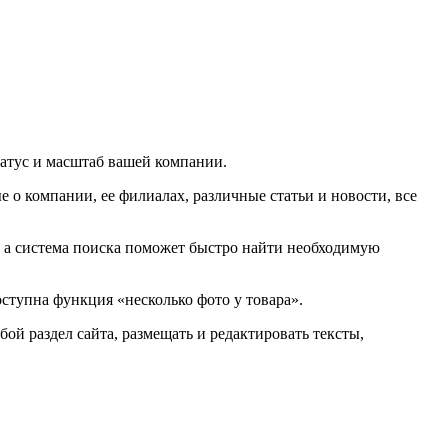
атус и масштаб вашей компании.
о компании, ее филиалах, различные статьи и новости, все
, а система поиска поможет быстро найти необходимую
ступна функция «несколько фото у товара».
ой раздел сайта, размещать и редактировать тексты,