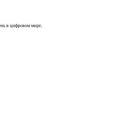
ень в цифровом мире.