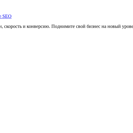
, скорость и конверсию. Поднимите свой бизнес на новый уров