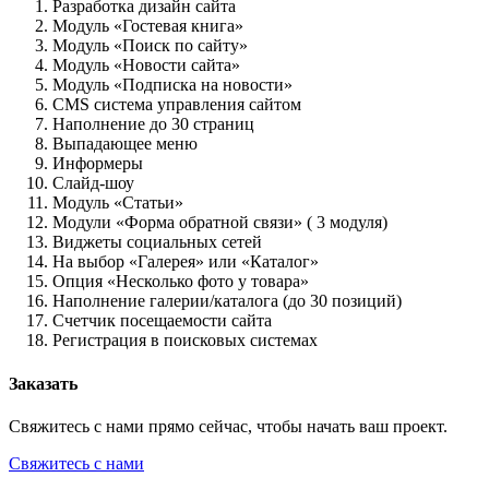
Разработка дизайн сайта
Модуль «Гостевая книга»
Модуль «Поиск по сайту»
Модуль «Новости сайта»
Модуль «Подписка на новости»
CMS система управления сайтом
Наполнение до 30 страниц
Выпадающее меню
Информеры
Слайд-шоу
Модуль «Статьи»
Модули «Форма обратной связи» ( 3 модуля)
Виджеты социальных сетей
На выбор «Галерея» или «Каталог»
Опция «Несколько фото у товара»
Наполнение галерии/каталога (до 30 позиций)
Счетчик посещаемости сайта
Регистрация в поисковых системах
Заказать
Свяжитесь с нами прямо сейчас, чтобы начать ваш проект.
Свяжитесь с нами