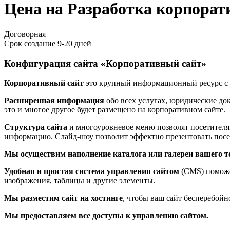
Цена на Разработка корпорат
Договорная
Срок создание
9-20 дней
Конфигурация сайта «Корпоративный сайт»
Корпоративный сайт
это крупный информационный ресурс с б
Расширенная информация
обо всех услугах, юридические до
это и многое другое будет размещено на корпоративном сайте.
Структура сайта
и многоуровневое меню позволят посетителям
информацию. Слайд-шоу позволит эффектно презентовать посе
Мы осуществим наполнение каталога или галереи вашего т
Удобная и простая система управления сайтом
(CMS) поможет
изображения, таблицы и другие элементы.
Мы разместим сайт на хостинге
, чтобы ваш сайт бесперебойн
Мы предоставляем все доступы к управлению сайтом.