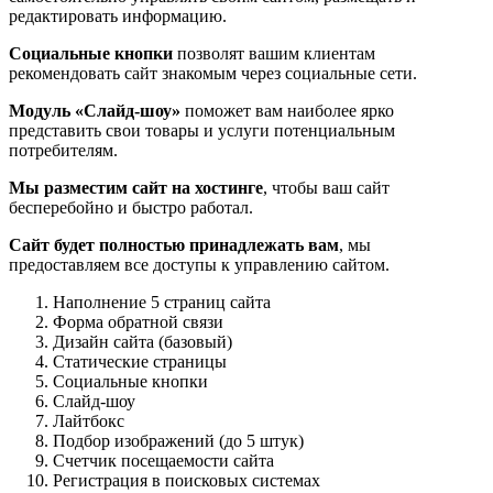
редактировать информацию.
Социальные кнопки
позволят вашим клиентам
рекомендовать сайт знакомым через социальные сети.
Модуль «Слайд-шоу»
поможет вам наиболее ярко
представить свои товары и услуги потенциальным
потребителям.
Мы разместим сайт на хостинге
, чтобы ваш сайт
бесперебойно и быстро работал.
Сайт будет полностью принадлежать вам
, мы
предоставляем все доступы к управлению сайтом.
Наполнение 5 страниц сайта
Форма обратной связи
Дизайн сайта (базовый)
Статические страницы
Социальные кнопки
Слайд-шоу
Лайтбокс
Подбор изображений (до 5 штук)
Счетчик посещаемости сайта
Регистрация в поисковых системах