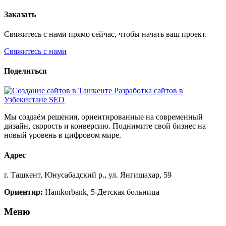
Заказать
Свяжитесь с нами прямо сейчас, чтобы начать ваш проект.
Свяжитесь с нами
Поделиться
Мы создаём решения, ориентированные на современный
дизайн, скорость и конверсию. Поднимите свой бизнес на
новый уровень в цифровом мире.
Адрес
г. Ташкент, Юнусабадский р., ул. Янгишахар, 59
Ориентир:
Hamkorbank, 5-Детская больница
Меню