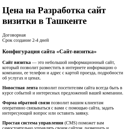
Цена на Разработка сайт
визитки в Ташкенте
Договорная
Срок создание
2-4 дней
Конфигурация сайта «Сайт-визитка»
Сайт визитка
— это небольшой информационный сайт,
который позволит разместить в интернете информацию о
компании, ее телефон и адрес с картой проезда, подробности
об услугах и ценах.
Новостная лента
позволит посетителям сайта всегда быть в
курсе событий и интересных предложений вашей компании.
Форма обратной связи
позволит вашим клиентам
оперативно связываться с вами с помощью сайта, задать
интересующий вопрос или оставить заявку.
Простая система управления
(CMS) поможет вам
самостоятельно управлять своим сайтом, размещать и