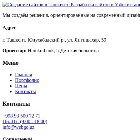
Мы создаём решения, ориентированные на современный дизайн
Адрес
г. Ташкент, Юнусабадский р., ул. Янгишахар, 59
Ориентир:
Hamkorbank, 5-Детская больница
Меню
Главная
Портфолио
Цены
Контакты
Контакты
+998 93 500 72 71
Пн.-Пт. (9:00 - 18:00)
info@webgo.uz
Социальный