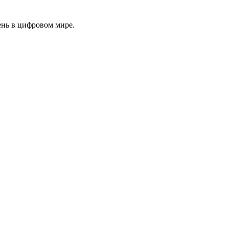
ень в цифровом мире.