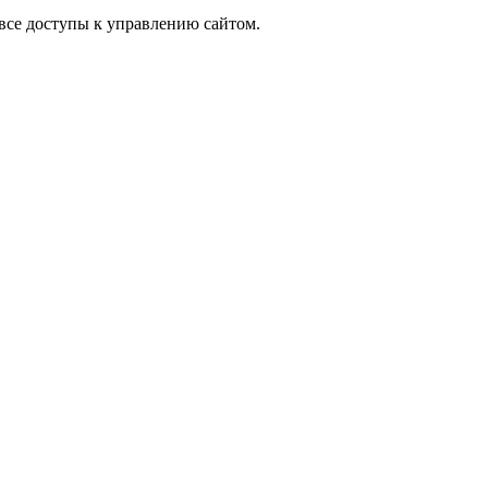
 все доступы к управлению сайтом.