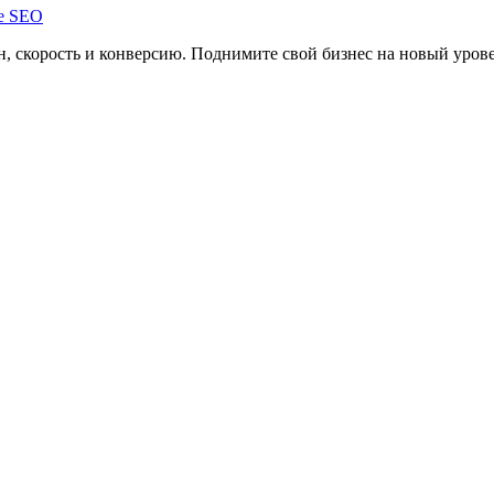
, скорость и конверсию. Поднимите свой бизнес на новый уров