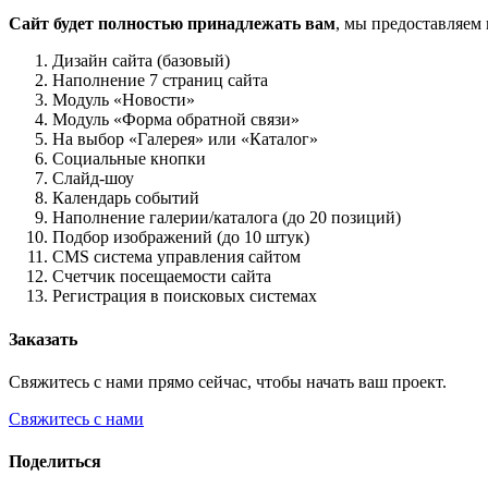
Сайт будет полностью принадлежать вам
, мы предоставляем
Дизайн сайта (базовый)
Наполнение 7 страниц сайта
Модуль «Новости»
Модуль «Форма обратной связи»
На выбор «Галерея» или «Каталог»
Социальные кнопки
Слайд-шоу
Календарь событий
Наполнение галерии/каталога (до 20 позиций)
Подбор изображений (до 10 штук)
CMS система управления сайтом
Счетчик посещаемости сайта
Регистрация в поисковых системах
Заказать
Свяжитесь с нами прямо сейчас, чтобы начать ваш проект.
Свяжитесь с нами
Поделиться