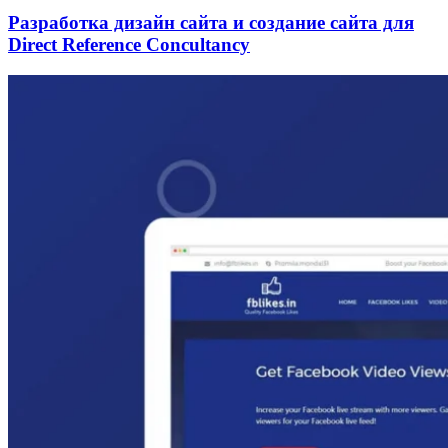
Разработка дизайн сайта и создание сайта для
Direct Reference Concultancy