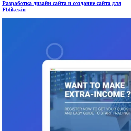
Разработка дизайн сайта и создание сайта для
Fblikes.in