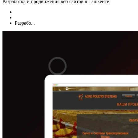
Разработка и продвижения веб-сайтов в Ташкенте
Разрабо...