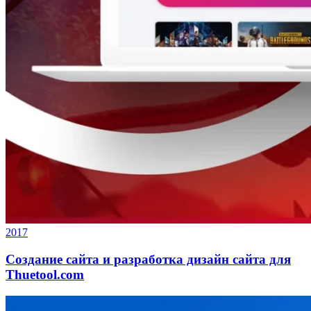
2017
Создание сайта и разработка дизайн сайта для
Thuetool.com