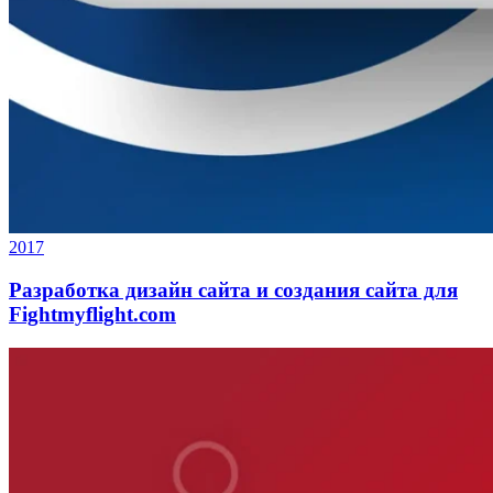
2017
Разработка дизайн сайта и создания сайта для
Fightmyflight.com