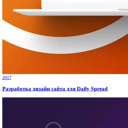
2017
Разработка дизайн сайта для Daily Spread