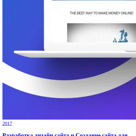
2017
Разработка дизайн сайта и Создание сайта для