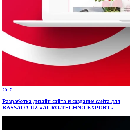
2017
Разработка дизайн сайта и создание сайта для
RASSADA.UZ «AGRO-TECHNO EXPORT»