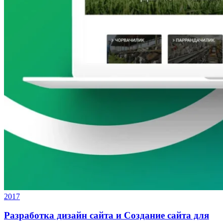
2017
Разработка дизайн сайта и Создание сайта для