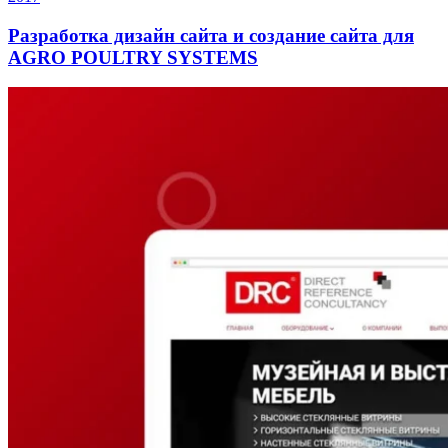
Разработка дизайн сайта и создание сайта для
AGRO POULTRY SYSTEMS