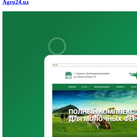
Agro24.uz