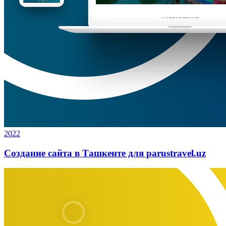
2022
Создание сайта в Ташкенте для parustravel.uz