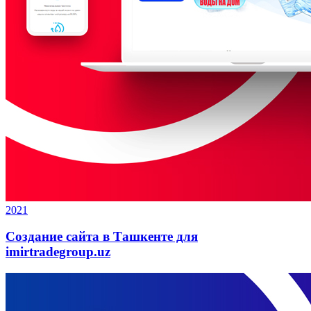
2021
Создание сайта в Ташкенте для
imirtradegroup.uz