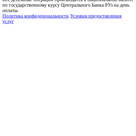
по государственному курсу Центрального Банка РУз на день
оплаты.
Политика конфиденциальности
Условия предоставления
услуг