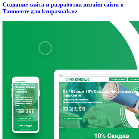
Создание сайта и разработка дизайн сайта в
Ташкенте для krupasnab.uz