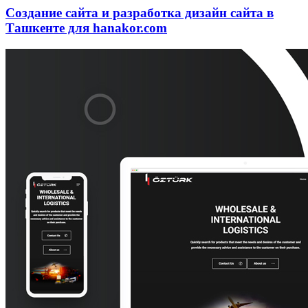
Создание сайта и разработка дизайн сайта в
Ташкенте для hanakor.com