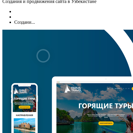
Создания и продвижения сайта в Узбекистане
Создани...