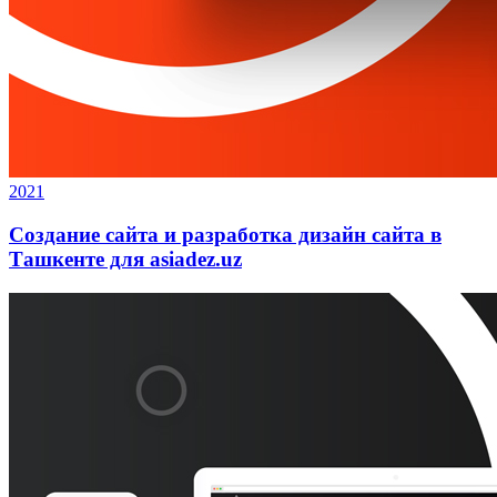
2021
Создание сайта и разработка дизайн сайта в
Ташкенте для asiadez.uz