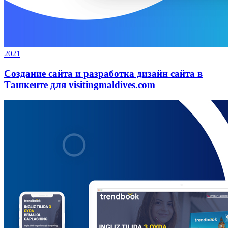
2021
Создание сайта и разработка дизайн сайта в
Ташкенте для visitingmaldives.com