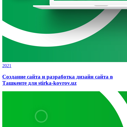
2021
Создание сайта и разработка дизайн сайта в
Ташкенте для stirka-kovrov.uz