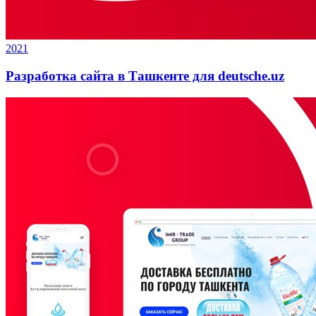
2021
Разработка сайта в Ташкенте для deutsche.uz