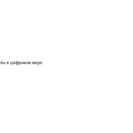
ень в цифровом мире.