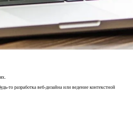
ях.
дь-то разработка веб-дизайна или ведение контекстной