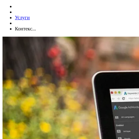
Услуги
Контекс...