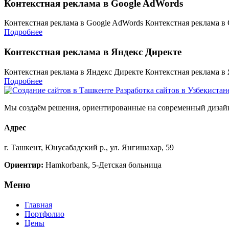
Контекстная реклама в Google AdWords
Контекстная реклама в Google AdWords Контекстная реклама 
Подробнее
Контекстная реклама в Яндекс Директе
Контекстная реклама в Яндекс Директе Контекстная реклама 
Подробнее
Мы создаём решения, ориентированные на современный дизайн
Адрес
г. Ташкент, Юнусабадский р., ул. Янгишахар, 59
Ориентир:
Hamkorbank, 5-Детская больница
Меню
Главная
Портфолио
Цены