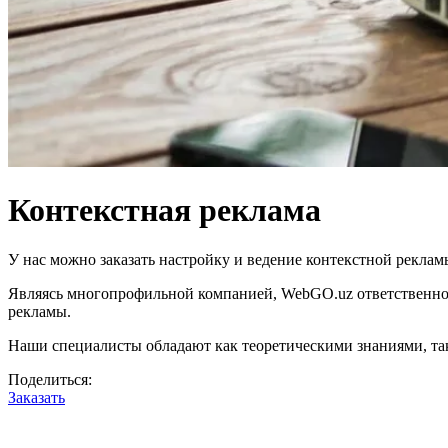
Контекстная реклама
У нас можно заказать настройку и ведение контекстной рекла
Являясь многопрофильной компанией, WebGO.uz ответственно п
рекламы.
Наши специалисты обладают как теоретическими знаниями, та
Поделиться:
Заказать