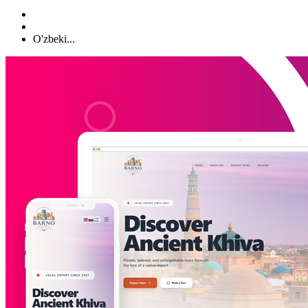
O'zbeki...