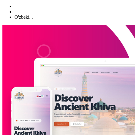
O'zbeki...