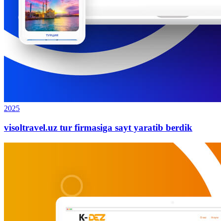
2025
visoltravel.uz tur firmasiga sayt yaratib berdik