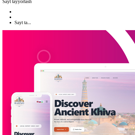
Sayt tayyorlash
Sayt ta...