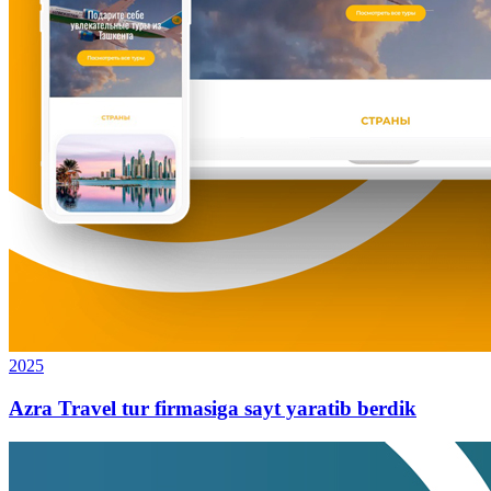
2025
Azra Travel tur firmasiga sayt yaratib berdik