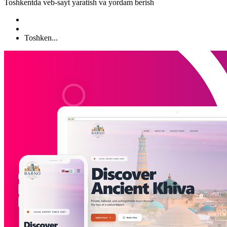
Toshkentda veb-sayt yaratish va yordam berish
Toshken...