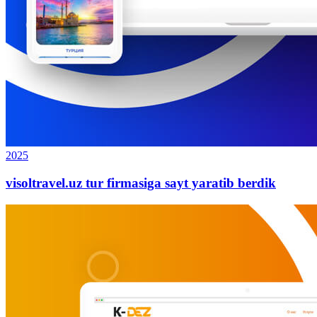
2025
visoltravel.uz tur firmasiga sayt yaratib berdik