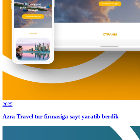
2025
Azra Travel tur firmasiga sayt yaratib berdik