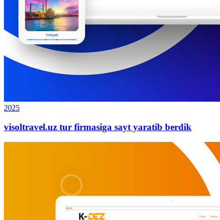
2025
visoltravel.uz tur firmasiga sayt yaratib berdik