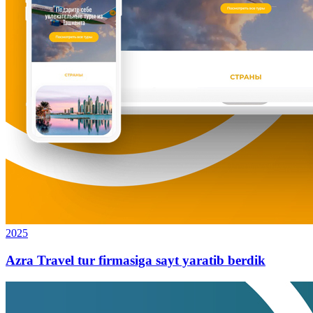
2025
Azra Travel tur firmasiga sayt yaratib berdik