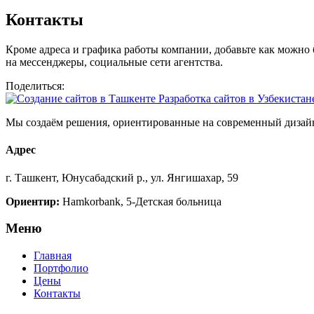
Контакты
Кроме адреса и графика работы компании, добавьте как можно 
на мессенджеры, социальные сети агентства.
Поделиться:
Мы создаём решения, ориентированные на современный дизайн
Адрес
г. Ташкент, Юнусабадский р., ул. Янгишахар, 59
Ориентир:
Hamkorbank, 5-Детская больница
Меню
Главная
Портфолио
Цены
Контакты