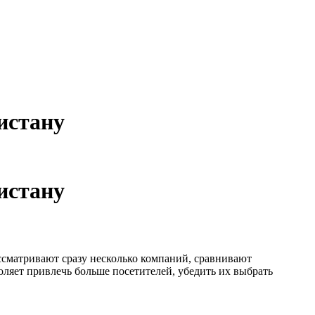
истану
истану
ассматривают сразу несколько компаний, сравнивают
оляет привлечь больше посетителей, убедить их выбрать