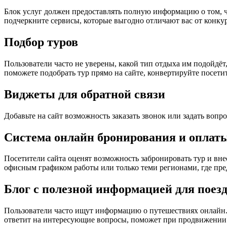
Блок услуг должен предоставлять полную информацию о том, ч
подчеркните сервисы, которые выгодно отличают вас от конку
Подбор туров
Пользователи часто не уверены, какой тип отдыха им подойдёт
поможете подобрать тур прямо на сайте, конвертируйте посети
Виджеты для обратной связи
Добавьте на сайт возможность заказать звонок или задать во
Система онлайн бронирования и оплаты
Посетители сайта оценят возможность забронировать тур и вне
офисным графиком работы или только теми регионами, где пр
Блог с полезной информацией для поез
Пользователи часто ищут информацию о путешествиях онлайн.
ответит на интересующие вопросы, поможет при продвижении 