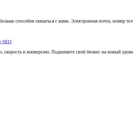
больше способов связаться с вами. Электронная почта, номер т
, скорость и конверсию. Поднимите свой бизнес на новый уров