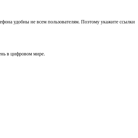
елефона удобны не всем пользователям. Поэтому укажите ссылки
ень в цифровом мире.