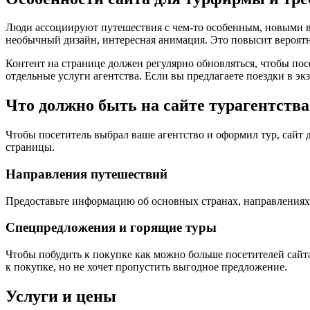
Люди ассоциируют путешествия с чем-то особенным, новыми в
необычный дизайн, интересная анимация. Это повысит вероятно
Контент на странице должен регулярно обновляться, чтобы посе
отдельные услуги агентства. Если вы предлагаете поездки в э
Что должно быть на сайте турагентства
Чтобы посетитель выбрал ваше агентство и оформил тур, сай
страницы.
Направления путешествий
Предоставьте информацию об основных странах, направлениях, 
Спецпредложения и горящие туры
Чтобы побудить к покупке как можно больше посетителей сайта
к покупке, но не хочет пропустить выгодное предложение.
Услуги и цены