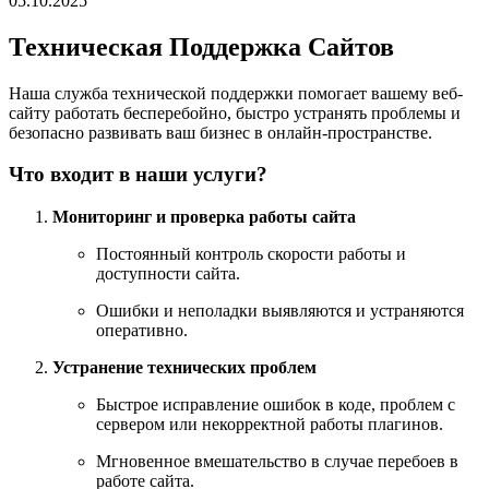
05.10.2025
Техническая Поддержка Сайтов
Наша служба технической поддержки помогает вашему веб-
сайту работать бесперебойно, быстро устранять проблемы и
безопасно развивать ваш бизнес в онлайн-пространстве.
Что входит в наши услуги?
Мониторинг и проверка работы сайта
Постоянный контроль скорости работы и
доступности сайта.
Ошибки и неполадки выявляются и устраняются
оперативно.
Устранение технических проблем
Быстрое исправление ошибок в коде, проблем с
сервером или некорректной работы плагинов.
Мгновенное вмешательство в случае перебоев в
работе сайта.