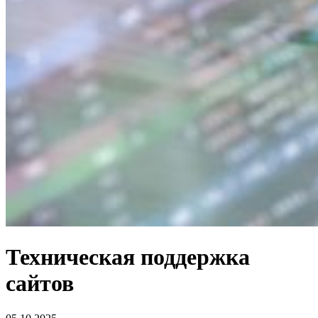
Техническая поддержка
сайтов