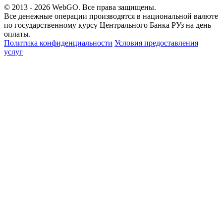
© 2013 - 2026
WebGO
. Все права защищены.
Все денежные операции производятся в национальной валюте
по государственному курсу Центрального Банка РУз на день
оплаты.
Политика конфиденциальности
Условия предоставления
услуг