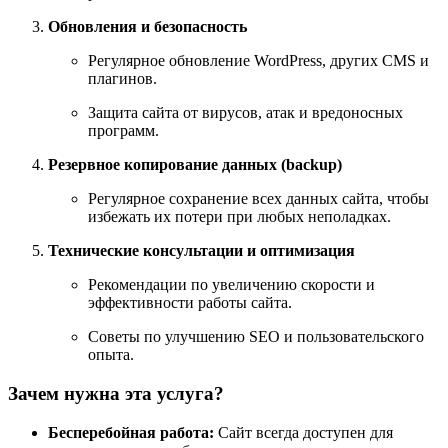
Обновления и безопасность
Регулярное обновление WordPress, других CMS и
плагинов.
Защита сайта от вирусов, атак и вредоносных
программ.
Резервное копирование данных (backup)
Регулярное сохранение всех данных сайта, чтобы
избежать их потери при любых неполадках.
Технические консультации и оптимизация
Рекомендации по увеличению скорости и
эффективности работы сайта.
Советы по улучшению SEO и пользовательского
опыта.
Зачем нужна эта услуга?
Бесперебойная работа:
Сайт всегда доступен для