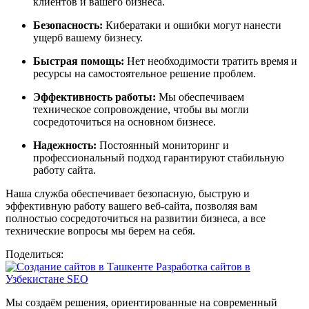
клиентов и вашего бизнеса.
Безопасность:
Кибератаки и ошибки могут нанести
ущерб вашему бизнесу.
Быстрая помощь:
Нет необходимости тратить время и
ресурсы на самостоятельное решение проблем.
Эффективность работы:
Мы обеспечиваем
техническое сопровождение, чтобы вы могли
сосредоточиться на основном бизнесе.
Надежность:
Постоянный мониторинг и
профессиональный подход гарантируют стабильную
работу сайта.
Наша служба обеспечивает безопасную, быструю и
эффективную работу вашего веб-сайта, позволяя вам
полностью сосредоточиться на развитии бизнеса, а все
технические вопросы мы берем на себя.
Поделиться:
Мы создаём решения, ориентированные на современный