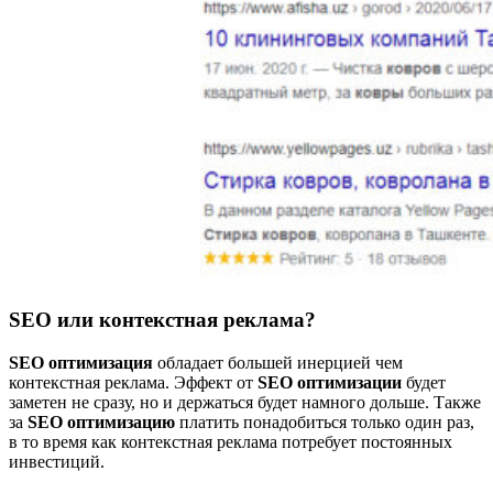
SEO или контекстная реклама?
SEO оптимизация
обладает большей инерцией чем
контекстная реклама. Эффект от
SEO оптимизации
будет
заметен не сразу, но и держаться будет намного дольше. Также
за
SEO оптимизацию
платить понадобиться только один раз,
в то время как контекстная реклама потребует постоянных
инвестиций.