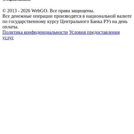
© 2013 - 2026
WebGO
. Все права защищены.
Все денежные операции производятся в национальной валюте
по государственному курсу Центрального Банка РУз на день
оплаты.
Политика конфиденциальности
Условия предоставления
услуг