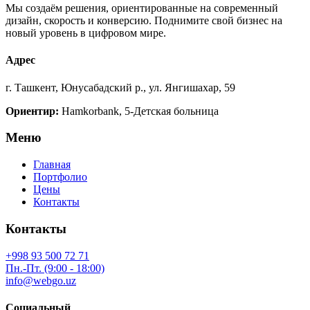
Мы создаём решения, ориентированные на современный
дизайн, скорость и конверсию. Поднимите свой бизнес на
новый уровень в цифровом мире.
Адрес
г. Ташкент, Юнусабадский р., ул. Янгишахар, 59
Ориентир:
Hamkorbank, 5-Детская больница
Меню
Главная
Портфолио
Цены
Контакты
Контакты
+998 93 500 72 71
Пн.-Пт. (9:00 - 18:00)
info@webgo.uz
Социальный