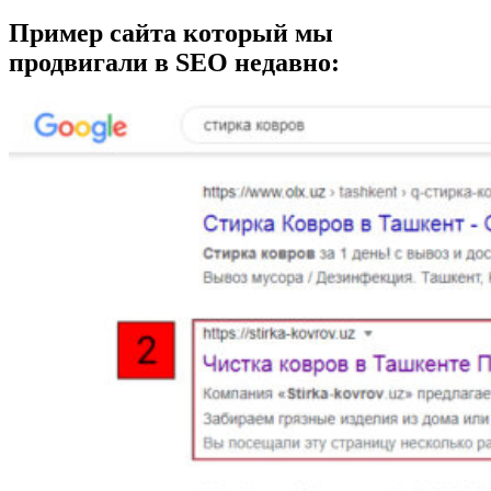
Пример сайта который мы
продвигали в SEO недавно: