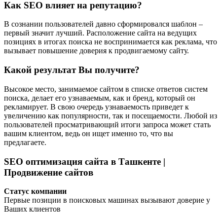
Как SEO влияет на репутацию?
В сознании пользователей давно сформировался шаблон –
первый значит лучший. Расположение сайта на ведущих
позициях в итогах поиска не воспринимается как реклама, что
вызывает повышение доверия к продвигаемому сайту.
Какой результат Вы получите?
Высокое место, занимаемое сайтом в списке ответов систем
поиска, делает его узнаваемым, как и бренд, который он
рекламирует. В свою очередь узнаваемость приведет к
увеличению как популярности, так и посещаемости. Любой из
пользователей просматривающий итоги запроса может стать
вашим клиентом, ведь он ищет именно то, что вы
предлагаете.
SEO оптимизация сайта в Ташкенте |
Продвижение сайтов
Статус компании
Первые позиции в поисковых машинах вызывают доверие у
Ваших клиентов