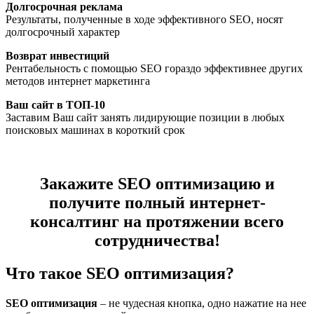
Долгосрочная реклама
Результаты, полученные в ходе эффективного SЕО, носят
долгосрочный характер
Возврат инвестиций
Рентабельность с помощью SЕО гораздо эффективнее других
методов интернет маркетинга
Ваш сайт в ТОП-10
Заставим Ваш сайт занять лидирующие позиции в любых
поисковых машинах в короткий срок
Закажите SEO оптимизацию и
получите полный интернет-
консалтинг на протяжении всего
сотрудничества!
Что такое SEO оптимизация?
SEO оптимизация
– не чудесная кнопка, одно нажатие на нее