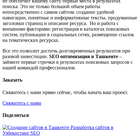
не обеспечит вашему сайту первые места в результатах
поиска. Это не только большой объем работы
непосредственно с самим сайтом: создание удобной
навигации, понятные и информативные тексты, продуманные
заголовки страниц и описание ресурса. Но и работа с
внешними факторами: регистрация в каталогах поисковых
систем, публикации в социальных сетях, размещение ссылок
на тематических ресурсах.
Все это позволит достичь долговременных результатов при
разовой инвестиции.
SEO оптимизация в Ташкенте
–
займите первые строчки в результатах поисковых запросов с
нашей командой профессионалов.
Заказать
Свяжитесь с нами прямо сейчас, чтобы начать ваш проект.
Свяжитесь с нами
Поделиться