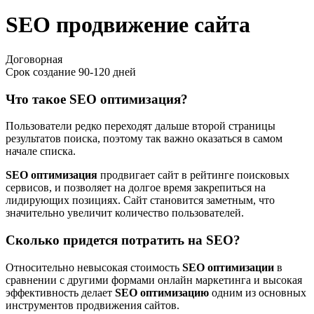
SEO продвижение сайта
Договорная
Срок создание
90-120 дней
Что такое SEO оптимизация?
Пользователи редко переходят дальше второй страницы
результатов поиска, поэтому так важно оказаться в самом
начале списка.
SEO оптимизация
продвигает сайт в рейтинге поисковых
сервисов, и позволяет на долгое время закрепиться на
лидирующих позициях. Сайт становится заметным, что
значительно увеличит количество пользователей.
Сколько придется потратить на SEO?
Относительно невысокая стоимость
SEO оптимизации
в
сравнении с другими формами онлайн маркетинга и высокая
эффективность делает
SEO оптимизацию
одним из основных
инструментов продвижения сайтов.