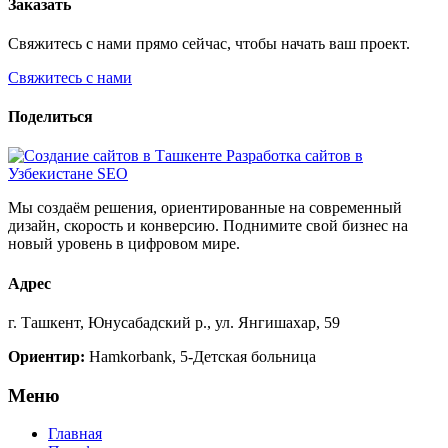
Заказать
Свяжитесь с нами прямо сейчас, чтобы начать ваш проект.
Свяжитесь с нами
Поделиться
Мы создаём решения, ориентированные на современный
дизайн, скорость и конверсию. Поднимите свой бизнес на
новый уровень в цифровом мире.
Адрес
г. Ташкент, Юнусабадский р., ул. Янгишахар, 59
Ориентир:
Hamkorbank, 5-Детская больница
Меню
Главная