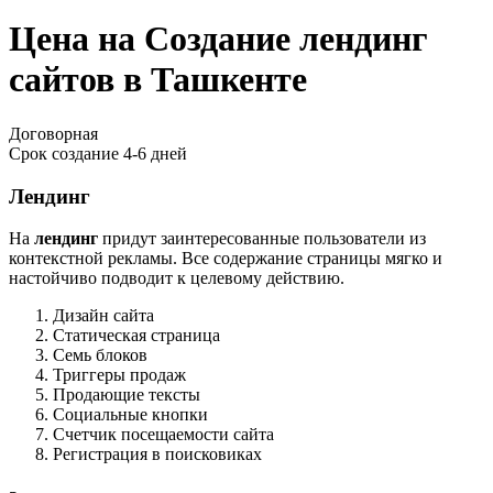
Цена на Создание лендинг
сайтов в Ташкенте
Договорная
Срок создание
4-6 дней
Лендинг
На
лендинг
придут заинтересованные пользователи из
контекстной рекламы. Все содержание страницы мягко и
настойчиво подводит к целевому действию.
Дизайн сайта
Статическая страница
Семь блоков
Триггеры продаж
Продающие тексты
Социальные кнопки
Счетчик посещаемости сайта
Регистрация в поисковиках