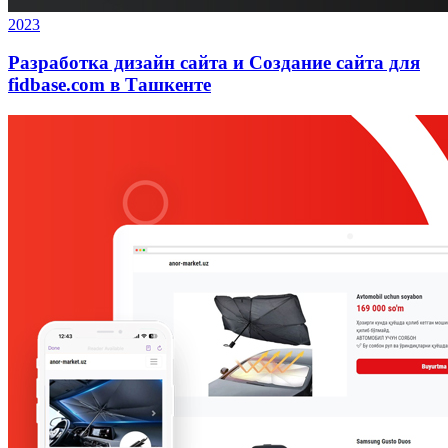
2023
Разработка дизайн сайта и Создание сайта для
fidbase.com в Ташкенте