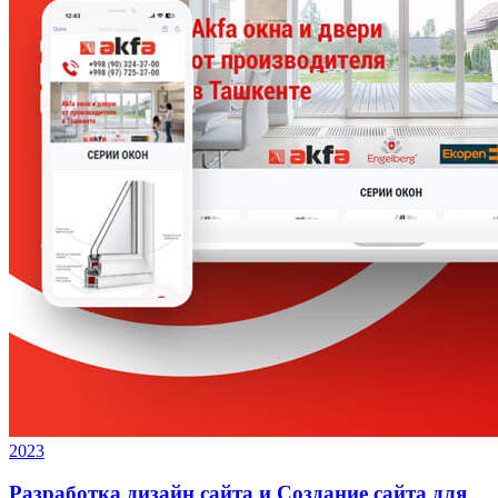
2023
Разработка дизайн сайта и Создание сайта для