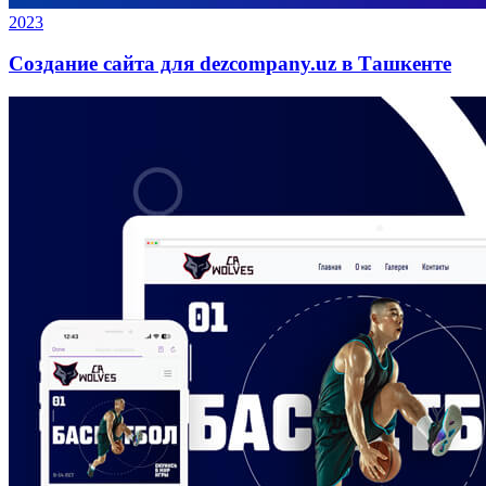
2023
Создание сайта для dezcompany.uz в Ташкенте