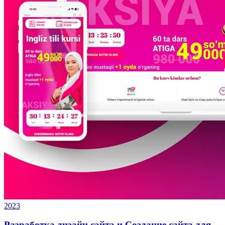
2023
Разработка дизайн сайта и Создание сайта для