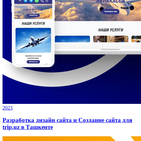
2023
Разработка дизайн сайта и Создание сайта для
trip.uz в Ташкенте