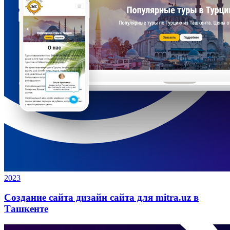
2023
Создание сайта дизайн сайта для mitra.uz в
Ташкенте