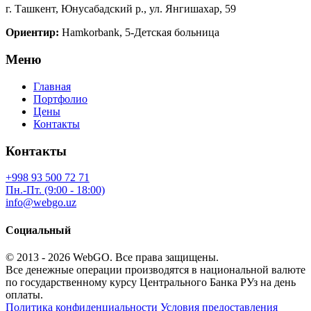
г. Ташкент, Юнусабадский р., ул. Янгишахар, 59
Ориентир:
Hamkorbank, 5-Детская больница
Меню
Главная
Портфолио
Цены
Контакты
Контакты
+998 93 500 72 71
Пн.-Пт. (9:00 - 18:00)
info@webgo.uz
Социальный
© 2013 - 2026
WebGO
. Все права защищены.
Все денежные операции производятся в национальной валюте
по государственному курсу Центрального Банка РУз на день
оплаты.
Политика конфиденциальности
Условия предоставления