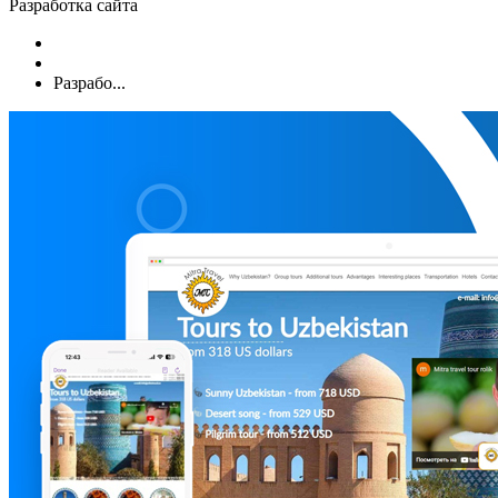
Разработка сайта
Разрабо...