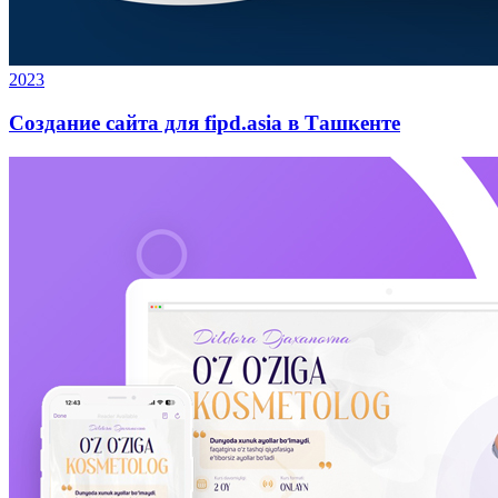
2023
Создание сайта для fipd.asia в Ташкенте