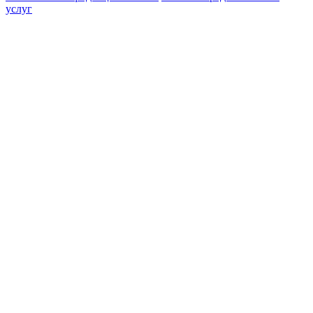
услуг