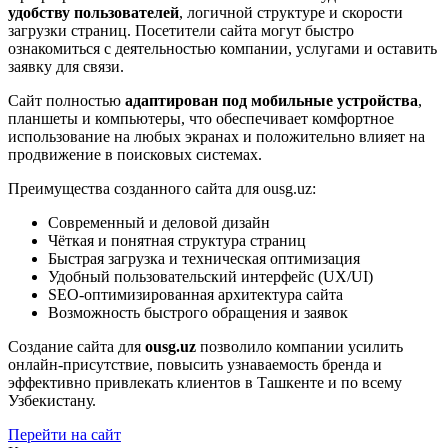
удобству пользователей
, логичной структуре и скорости
загрузки страниц. Посетители сайта могут быстро
ознакомиться с деятельностью компании, услугами и оставить
заявку для связи.
Сайт полностью
адаптирован под мобильные устройства
,
планшеты и компьютеры, что обеспечивает комфортное
использование на любых экранах и положительно влияет на
продвижение в поисковых системах.
Преимущества созданного сайта для ousg.uz:
Современный и деловой дизайн
Чёткая и понятная структура страниц
Быстрая загрузка и техническая оптимизация
Удобный пользовательский интерфейс (UX/UI)
SEO-оптимизированная архитектура сайта
Возможность быстрого обращения и заявок
Создание сайта для
ousg.uz
позволило компании усилить
онлайн-присутствие, повысить узнаваемость бренда и
эффективно привлекать клиентов в Ташкенте и по всему
Узбекистану.
Перейти на сайт