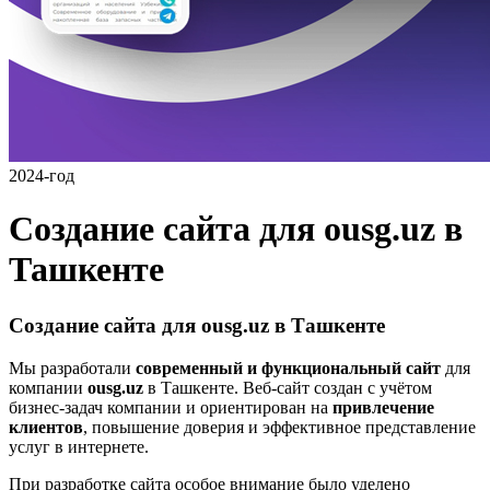
2024-год
Создание сайта для ousg.uz в
Ташкенте
Создание сайта для ousg.uz в Ташкенте
Мы разработали
современный и функциональный сайт
для
компании
ousg.uz
в Ташкенте. Веб-сайт создан с учётом
бизнес-задач компании и ориентирован на
привлечение
клиентов
, повышение доверия и эффективное представление
услуг в интернете.
При разработке сайта особое внимание было уделено