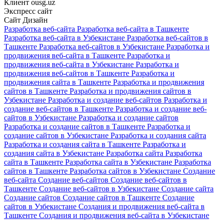
Клиент
ousg.uz
Экспресс сайт
Сайт
Дизайн
Разработка веб-сайта
Разработка веб-сайта в Ташкенте
Разработка веб-сайта в Узбекистане
Разработка веб-сайтов в
Ташкенте
Разработка веб-сайтов в Узбекистане
Разработка и
продвижения веб-сайта в Ташкенте
Разработка и
продвижения веб-сайта в Узбекистане
Разработка и
продвижения веб-сайтов в Ташкенте
Разработка и
продвижения сайта в Ташкенте
Разработка и продвижения
сайтов в Ташкенте
Разработка и продвижения сайтов в
Узбекистане
Разработка и создание веб-сайтов
Разработка и
создание веб-сайтов в Ташкенте
Разработка и создание веб-
сайтов в Узбекистане
Разработка и создание сайтов
Разработка и создание сайтов в Ташкенте
Разработка и
создание сайтов в Узбекистане
Разработка и создания сайта
Разработка и создания сайта в Ташкенте
Разработка и
создания сайта в Узбекистане
Разработка сайта
Разработка
сайта в Ташкенте
Разработка сайта в Узбекистане
Разработка
сайтов в Ташкенте
Разработка сайтов в Узбекистане
Создание
веб-сайта
Создание веб-сайтов
Создание веб-сайтов в
Ташкенте
Создание веб-сайтов в Узбекистане
Создание сайта
Создание сайтов
Создание сайтов в Ташкенте
Создание
сайтов в Узбекистане
Создания и продвижения веб-сайта в
Ташкенте
Создания и продвижения веб-сайта в Узбекистане