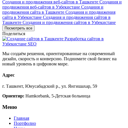
Создания и продвижения веб-сайтов в Ташкенте
Создания и
продвижения веб-сайтов в Узбекистане
Создания и
продвижения сайта в Ташкенте
Создания и продвижения
сайта в Узбекистане
Создания и продвижения сайтов в
Ташкенте
Создания и продвижения сайтов в Узбекистане
Посмотреть все
Поделиться
Мы создаём решения, ориентированные на современный
дизайн, скорость и конверсию. Поднимите свой бизнес на
новый уровень в цифровом мире.
Адрес
г. Ташкент, Юнусабадский р., ул. Янгишахар, 59
Ориентир:
Hamkorbank, 5-Детская больница
Меню
Главная
Портфолио