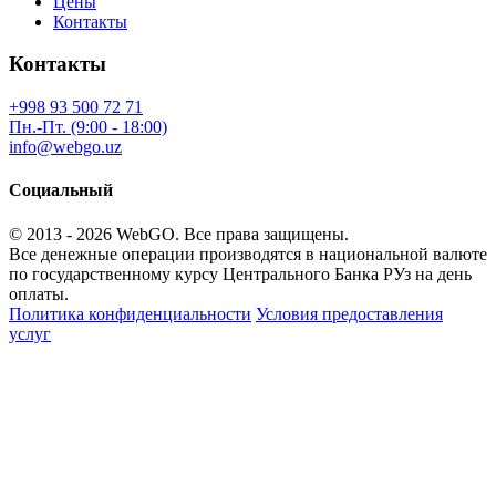
Цены
Контакты
Контакты
+998 93 500 72 71
Пн.-Пт. (9:00 - 18:00)
info@webgo.uz
Социальный
© 2013 - 2026
WebGO
. Все права защищены.
Все денежные операции производятся в национальной валюте
по государственному курсу Центрального Банка РУз на день
оплаты.
Политика конфиденциальности
Условия предоставления
услуг