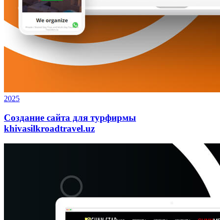
2025
Создание сайта для турфирмы
khivasilkroadtravel.uz