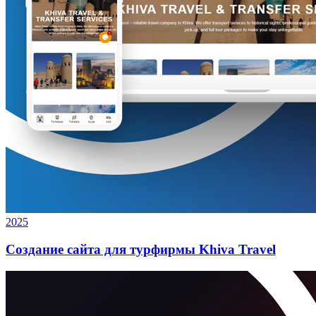
2025
Создание сайта для турфирмы Khiva Travel