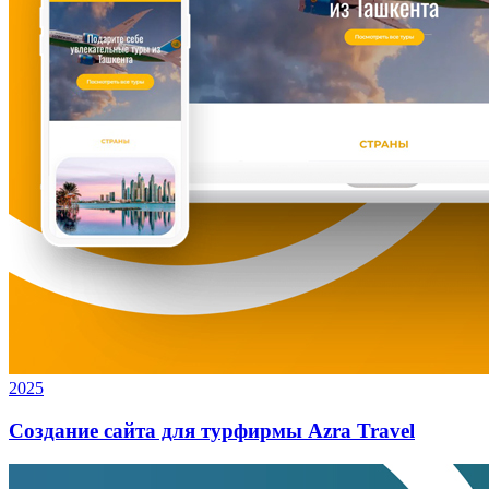
2025
Создание сайта для турфирмы Azra Travel