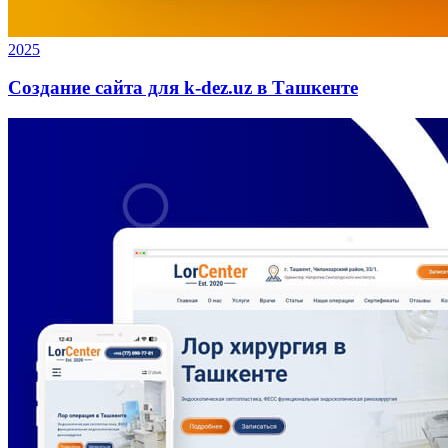
2025
Создание сайта для k-dez.uz в Ташкенте