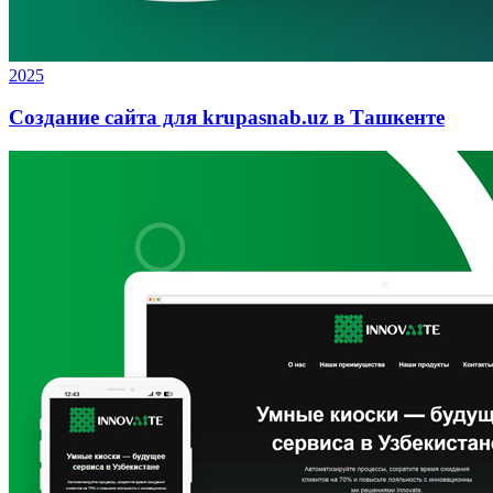
2025
Создание сайта для krupasnab.uz в Ташкенте