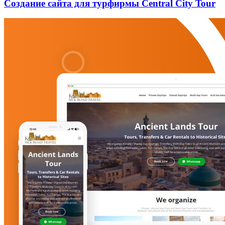
Создание сайта для турфирмы Central City Tour