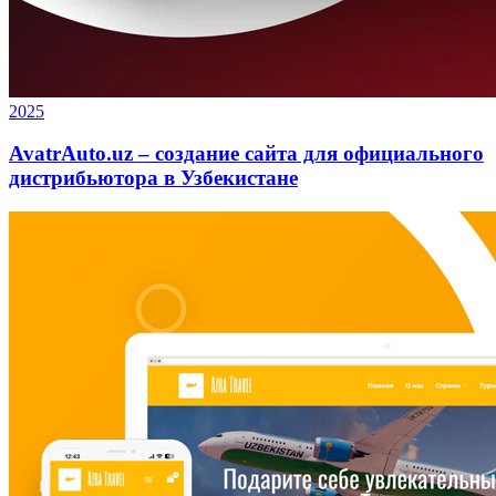
2025
AvatrAuto.uz – создание сайта для официального
дистрибьютора в Узбекистане