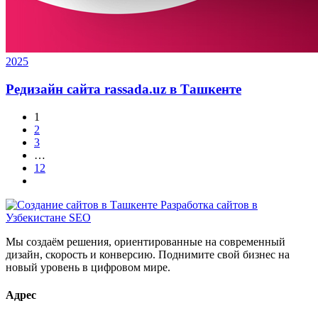
2025
Редизайн сайта rassada.uz в Ташкенте
1
2
3
…
12
Мы создаём решения, ориентированные на современный
дизайн, скорость и конверсию. Поднимите свой бизнес на
новый уровень в цифровом мире.
Адрес