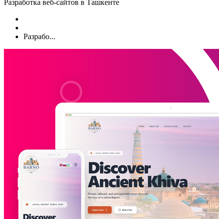
Разработка веб-сайтов в Ташкенте
Разрабо...