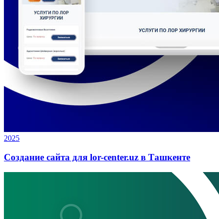
2025
Создание сайта для lor-center.uz в Ташкенте