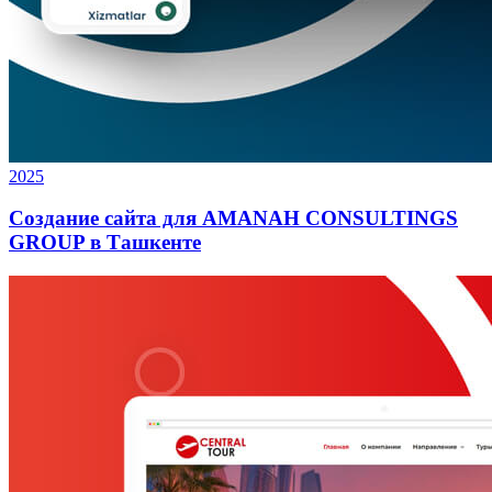
2025
Создание сайта для AMANAH CONSULTINGS
GROUP в Ташкенте