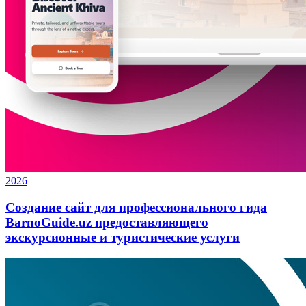
2026
Создание сайт для профессионального гида
BarnoGuide.uz предоставляющего
экскурсионные и туристические услуги