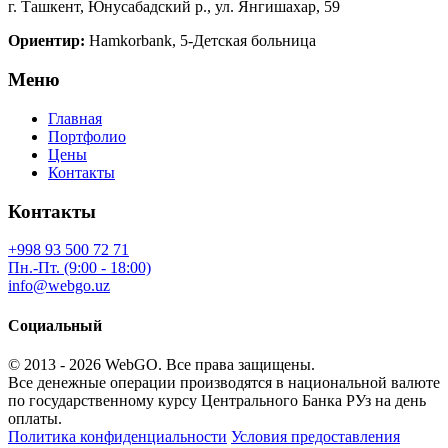
г. Ташкент, Юнусабадский р., ул. Янгишахар, 59
Ориентир:
Hamkorbank, 5-Детская больница
Меню
Главная
Портфолио
Цены
Контакты
Контакты
+998 93 500 72 71
Пн.-Пт. (9:00 - 18:00)
info@webgo.uz
Социальный
© 2013 - 2026
WebGO
. Все права защищены.
Все денежные операции производятся в национальной валюте
по государственному курсу Центрального Банка РУз на день
оплаты.
Политика конфиденциальности
Условия предоставления