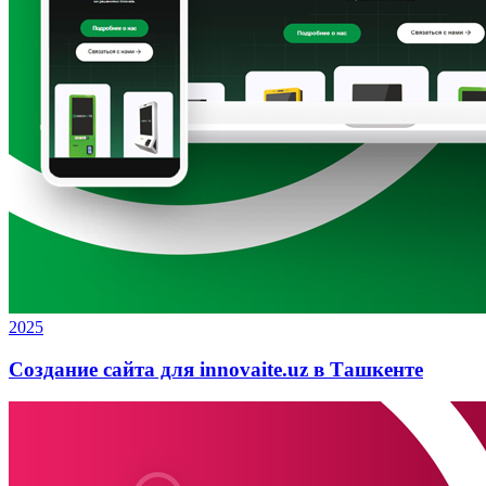
2025
Создание сайта для innovaite.uz в Ташкенте