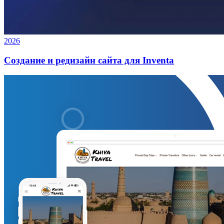
2026
Создание и редизайн сайта для Inventa