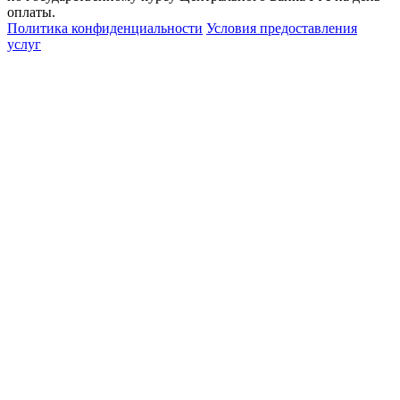
оплаты.
Политика конфиденциальности
Условия предоставления
услуг