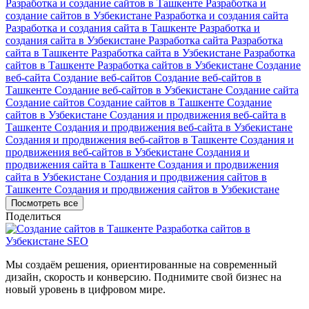
Разработка и создание сайтов в Ташкенте
Разработка и
создание сайтов в Узбекистане
Разработка и создания сайта
Разработка и создания сайта в Ташкенте
Разработка и
создания сайта в Узбекистане
Разработка сайта
Разработка
сайта в Ташкенте
Разработка сайта в Узбекистане
Разработка
сайтов в Ташкенте
Разработка сайтов в Узбекистане
Создание
веб-сайта
Создание веб-сайтов
Создание веб-сайтов в
Ташкенте
Создание веб-сайтов в Узбекистане
Создание сайта
Создание сайтов
Создание сайтов в Ташкенте
Создание
сайтов в Узбекистане
Создания и продвижения веб-сайта в
Ташкенте
Создания и продвижения веб-сайта в Узбекистане
Создания и продвижения веб-сайтов в Ташкенте
Создания и
продвижения веб-сайтов в Узбекистане
Создания и
продвижения сайта в Ташкенте
Создания и продвижения
сайта в Узбекистане
Создания и продвижения сайтов в
Ташкенте
Создания и продвижения сайтов в Узбекистане
Посмотреть все
Поделиться
Мы создаём решения, ориентированные на современный
дизайн, скорость и конверсию. Поднимите свой бизнес на
новый уровень в цифровом мире.