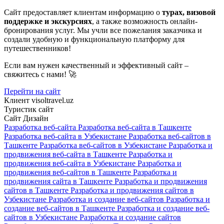
Сайт предоставляет клиентам информацию о
турах, визовой
поддержке и экскурсиях
, а также возможность онлайн-
бронирования услуг. Мы учли все пожелания заказчика и
создали удобную и функциональную платформу для
путешественников!
Если вам нужен качественный и эффективный сайт –
свяжитесь с нами! 🚀
Перейти на сайт
Клиент
visoltravel.uz
Туристик сайт
Сайт
Дизайн
Разработка веб-сайта
Разработка веб-сайта в Ташкенте
Разработка веб-сайта в Узбекистане
Разработка веб-сайтов в
Ташкенте
Разработка веб-сайтов в Узбекистане
Разработка и
продвижения веб-сайта в Ташкенте
Разработка и
продвижения веб-сайта в Узбекистане
Разработка и
продвижения веб-сайтов в Ташкенте
Разработка и
продвижения сайта в Ташкенте
Разработка и продвижения
сайтов в Ташкенте
Разработка и продвижения сайтов в
Узбекистане
Разработка и создание веб-сайтов
Разработка и
создание веб-сайтов в Ташкенте
Разработка и создание веб-
сайтов в Узбекистане
Разработка и создание сайтов