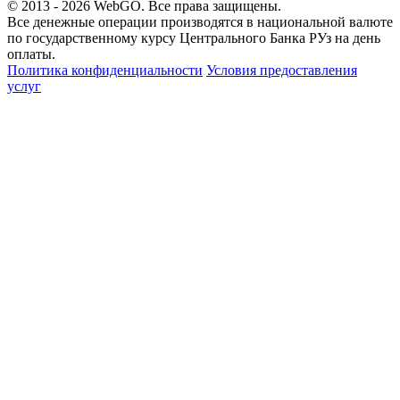
© 2013 - 2026
WebGO
. Все права защищены.
Все денежные операции производятся в национальной валюте
по государственному курсу Центрального Банка РУз на день
оплаты.
Политика конфиденциальности
Условия предоставления
услуг