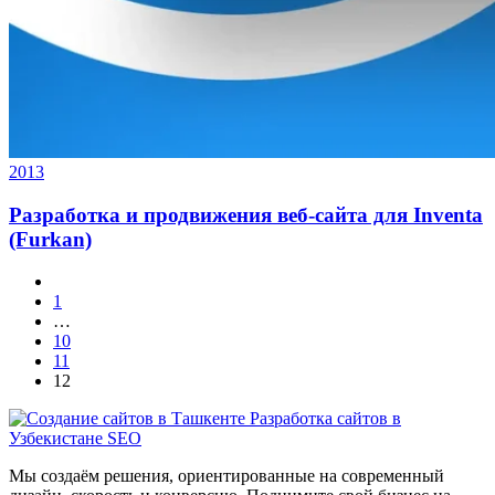
2013
Разработка и продвижения веб-сайта для Inventa
(Furkan)
1
…
10
11
12
Мы создаём решения, ориентированные на современный