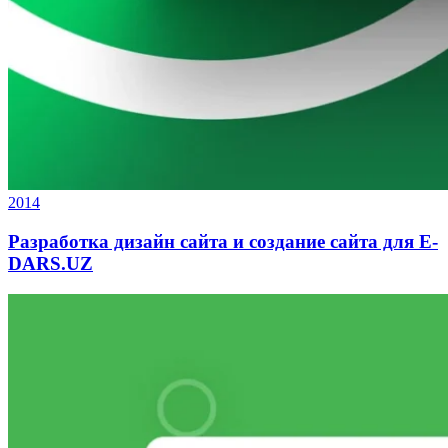
2014
Разработка дизайн сайта и создание сайта для E-
DARS.UZ