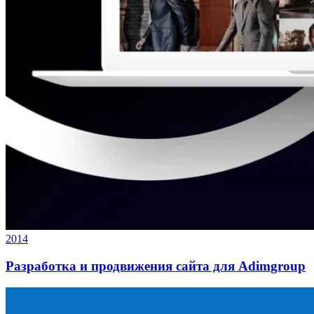
2014
Разработка и продвижения сайта для Adimgroup