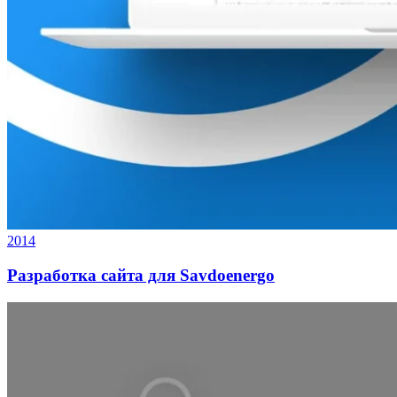
2014
Разработка сайта для Savdoenergo