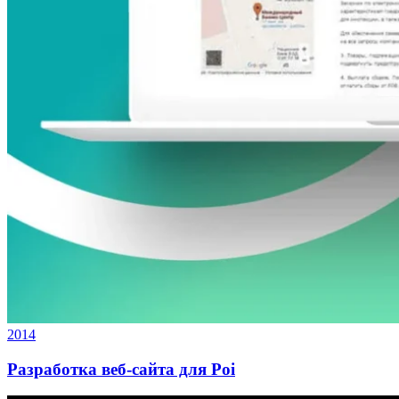
2014
Разработка веб-сайта для Poi