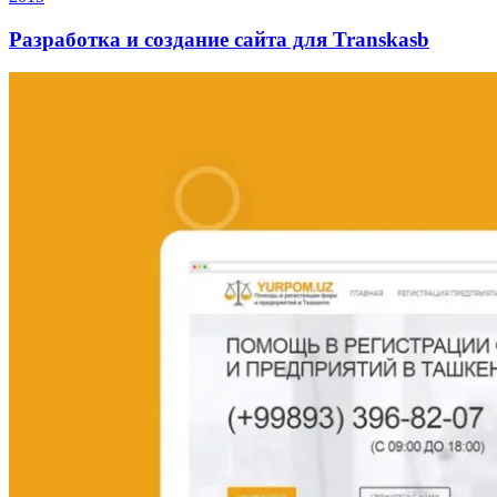
Разработка и создание сайта для Transkasb