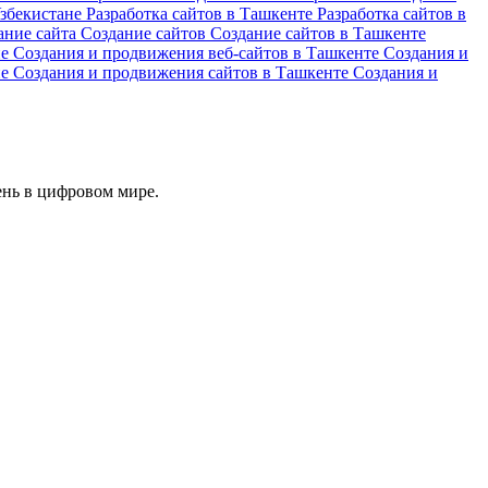
Узбекистане
Разработка сайтов в Ташкенте
Разработка сайтов в
ание сайта
Создание сайтов
Создание сайтов в Ташкенте
не
Создания и продвижения веб-сайтов в Ташкенте
Создания и
не
Создания и продвижения сайтов в Ташкенте
Создания и
ень в цифровом мире.