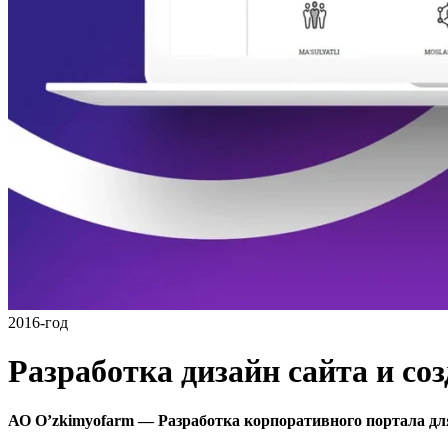
2016-год
Разработка дизайн сайта и со
АО O’zkimyofarm — Разработка корпоративного портала дл