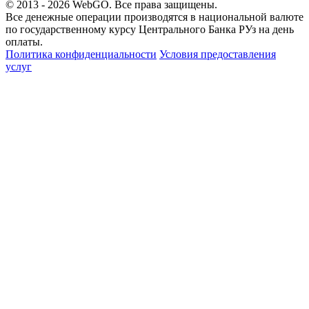
© 2013 - 2026
WebGO
. Все права защищены.
Все денежные операции производятся в национальной валюте
по государственному курсу Центрального Банка РУз на день
оплаты.
Политика конфиденциальности
Условия предоставления
услуг