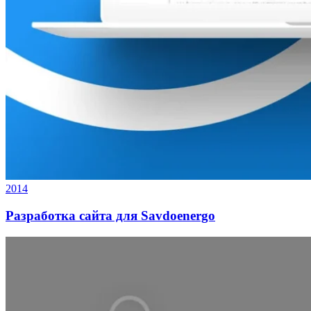
2014
Разработка сайта для Savdoenergo