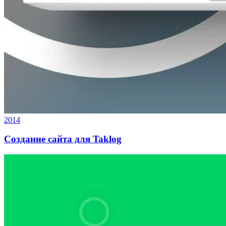
2014
Создание сайта для Taklog