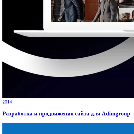
2014
Разработка и продвижения сайта для Adimgroup