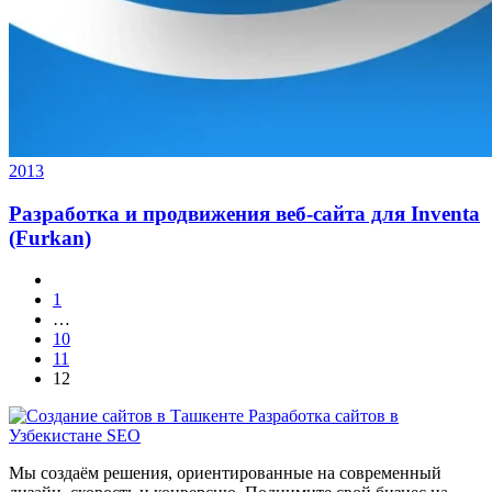
2013
Разработка и продвижения веб-сайта для Inventa
(Furkan)
1
…
10
11
12
Мы создаём решения, ориентированные на современный