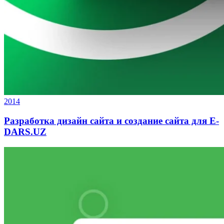
2014
Разработка дизайн сайта и создание сайта для E-
DARS.UZ