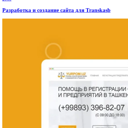
Разработка и создание сайта для Transkasb