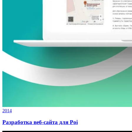
2014
Разработка веб-сайта для Poi