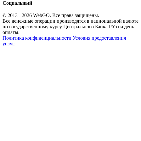
Социальный
© 2013 - 2026
WebGO
. Все права защищены.
Все денежные операции производятся в национальной валюте
по государственному курсу Центрального Банка РУз на день
оплаты.
Политика конфиденциальности
Условия предоставления
услуг