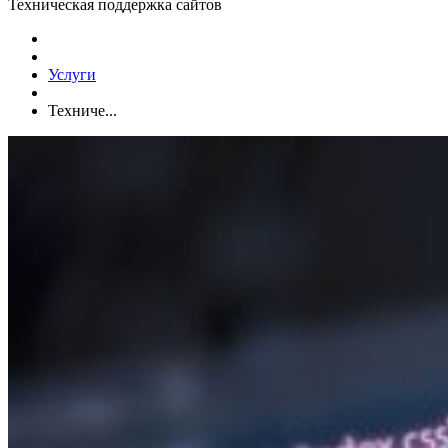
Техническая поддержка сайтов
Услуги
Техниче...