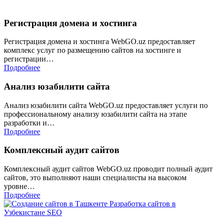
Регистрация домена и хостинга
Регистрация домена и хостинга WebGO.uz предоставляет
комплекс услуг по размещению сайтов на хостинге и
регистрации…
Подробнее
Анализ юзабилити сайта
Анализ юзабилити сайта WebGO.uz предоставляет услуги по
профессиональному анализу юзабилити сайта на этапе
разработки и…
Подробнее
Комплексный аудит сайтов
Комплексный аудит сайтов WebGO.uz проводит полный аудит
сайтов, это выполняют наши специалисты на высоком
уровне…
Подробнее