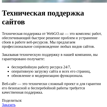
Техническая поддержка
сайтов
Техническая поддержка от WebGO.uz — это комплекс работ,
обеспечивающий быстрое решение проблем и устранение
сбоев в работе веб-ресурсов. Мы предлагаем
профессиональное сопровождение любых видов сайтов.
Заказывая техническую поддержку в нашей компании, вы
гарантировано получаете:
бесперебойную работу ресурса 24/7,
оперативную загрузку сайта и всех его страниц,
обновление и модернизацию функционала.
Веб-сайт — это технически сложный проект и для гарантии
его безопасной и бесперебойной работы требуется
качественная поддержка.
Поделиться:
Заказать