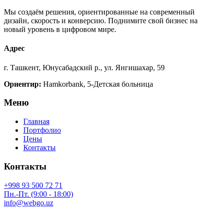
Мы создаём решения, ориентированные на современный
дизайн, скорость и конверсию. Поднимите свой бизнес на
новый уровень в цифровом мире.
Адрес
г. Ташкент, Юнусабадский р., ул. Янгишахар, 59
Ориентир:
Hamkorbank, 5-Детская больница
Меню
Главная
Портфолио
Цены
Контакты
Контакты
+998 93 500 72 71
Пн.-Пт. (9:00 - 18:00)
info@webgo.uz