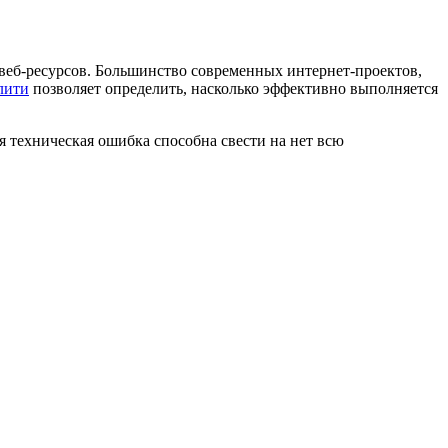
веб-ресурсов. Большинство современных интернет-проектов,
лити
позволяет определить, насколько эффективно выполняется
я техническая ошибка способна свести на нет всю