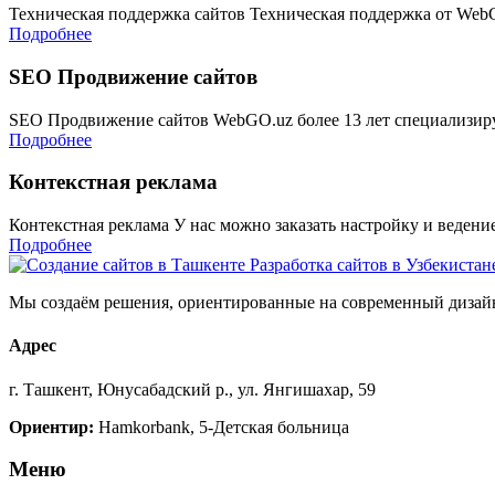
Техническая поддержка сайтов Техническая поддержка от Web
Подробнее
SEO Продвижение сайтов
SEO Продвижение сайтов WebGO.uz более 13 лет специализир
Подробнее
Контекстная реклама
Контекстная реклама У нас можно заказать настройку и веден
Подробнее
Мы создаём решения, ориентированные на современный дизайн
Адрес
г. Ташкент, Юнусабадский р., ул. Янгишахар, 59
Ориентир:
Hamkorbank, 5-Детская больница
Меню