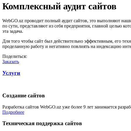
Комплексный аудит сайтов
WebGO.uz проводит полный аудит сайтов, это выполняют наши
по сути, представляют из себя предприятия, главной целью ко
эта задача.
Для того чтобы сайт был действительно эффективным, его тех
проделанную работу и негативно повлиять на индексацию инт
Поделиться:
Заказать
Услуги
Создание сайтов
Разработка сайтов WebGO.uz уже более 9 лет занимается разра
Подробнее
Техническая поддержка сайтов