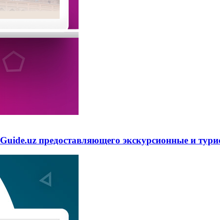
Guide.uz предоставляющего экскурсионные и тури