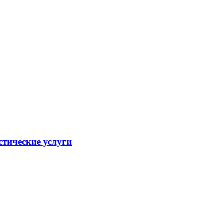
стические услуги