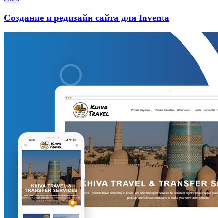
Создание и редизайн сайта для Inventa