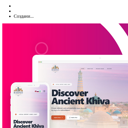
Создани...