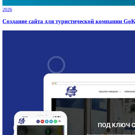
2026
Создание сайта для туристической компании GoK