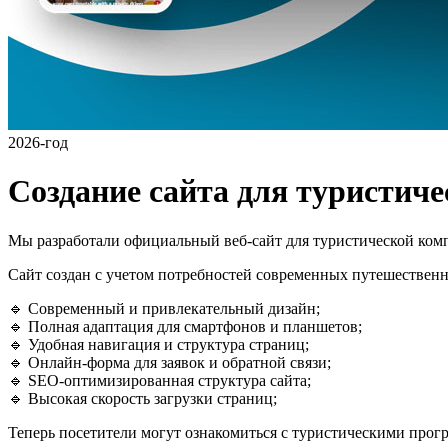
2026-год
Создание сайта для туристич
Мы разработали официальный веб-сайт для туристической ко
Сайт создан с учетом потребностей современных путешественн
🔹 Современный и привлекательный дизайн;
🔹 Полная адаптация для смартфонов и планшетов;
🔹 Удобная навигация и структура страниц;
🔹 Онлайн-форма для заявок и обратной связи;
🔹 SEO-оптимизированная структура сайта;
🔹 Высокая скорость загрузки страниц;
Теперь посетители могут ознакомиться с туристическими програ