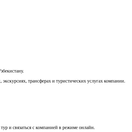
збекистану.
 экскурсиях, трансферах и туристических услугах компании.
тур и связаться с компанией в режиме онлайн.