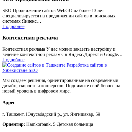
SEO Продвижение сайтов WebGO.uz более 13 лет
специализируется на продвижении сайтов в поисковых
системах Яндекс…
Подробнее
Контекстная реклама
Контекстная реклама У нас можно заказать настройку и
ведение контекстной рекламы в Яндекс.Директ и Google…
Подробнее
Мы создаём решения, ориентированные на современный
дизайн, скорость и конверсию. Поднимите свой бизнес на
новый уровень в цифровом мире.
Адрес
г. Ташкент, Юнусабадский р., ул. Янгишахар, 59
Ориентир:
Hamkorbank, 5-Детская больница