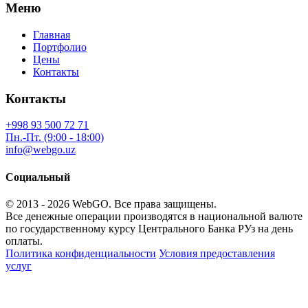
Меню
Главная
Портфолио
Цены
Контакты
Контакты
+998 93 500 72 71
Пн.-Пт. (9:00 - 18:00)
info@webgo.uz
Социальный
© 2013 - 2026
WebGO
. Все права защищены.
Все денежные операции производятся в национальной валюте
по государственному курсу Центрального Банка РУз на день
оплаты.
Политика конфиденциальности
Условия предоставления
услуг