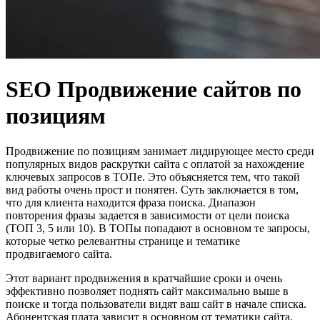
SEO Продвижение сайтов по
позициям
Продвижение по позициям занимает лидирующее место среди
популярных видов раскрутки сайта с оплатой за нахождение
ключевых запросов в ТОПе. Это объясняется тем, что такой
вид работы очень прост и понятен. Суть заключается в том,
что для клиента находится фраза поиска. Диапазон
повторения фразы задается в зависимости от цели поиска
(ТОП 3, 5 или 10). В ТОПы попадают в основном те запросы,
которые четко релевантны странице и тематике
продвигаемого сайта.
Этот вариант продвижения в кратчайшие сроки и очень
эффективно позволяет поднять сайт максимально выше в
поиске и тогда пользователи видят ваш сайт в начале списка.
Абонентская плата зависит в основном от тематики сайта,