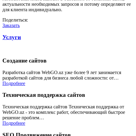
актуальности необходимых запросов и потому определяют ее
для клиента индивидуально.
Поделиться:
Заказать
Услуги
Создание сайтов
Разработка сайтов WebGO.uz уже более 9 лет занимается
разработкой сайтов для бизнеса любой сложности: от…
Подробнее
Техническая поддержка сайтов
Техническая поддержка сайтов Техническая поддержка от
WebGO.uz - это комплекс работ, обеспечивающий быстрое
решение проблем…
Подробнее
SEO Продвижение сайтов