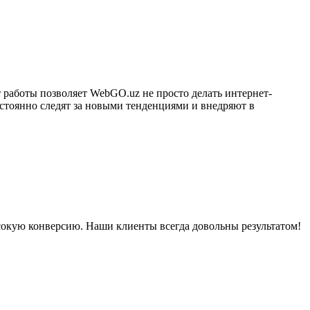
работы позволяет WebGO.uz не просто делать интернет-
остоянно следят за новыми тенденциями и внедряют в
окую конверсию. Наши клиенты всегда довольны результатом!