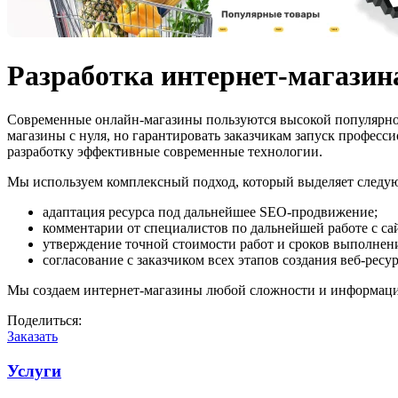
Разработка интернет-магазин
Современные онлайн-магазины пользуются высокой популярнос
магазины с нуля, но гарантировать заказчикам запуск профес
разработку эффективные современные технологии.
Мы используем комплексный подход, который выделяет следу
адаптация ресурса под дальнейшее SEO-продвижение;
комментарии от специалистов по дальнейшей работе с са
утверждение точной стоимости работ и сроков выполнен
согласование с заказчиком всех этапов создания веб-ресур
Мы создаем интернет-магазины любой сложности и информацио
Поделиться:
Заказать
Услуги