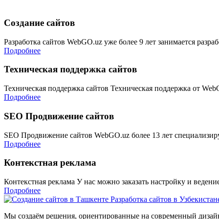
Создание сайтов
Разработка сайтов WebGO.uz уже более 9 лет занимается разра
Подробнее
Техническая поддержка сайтов
Техническая поддержка сайтов Техническая поддержка от Web
Подробнее
SEO Продвижение сайтов
SEO Продвижение сайтов WebGO.uz более 13 лет специализир
Подробнее
Контекстная реклама
Контекстная реклама У нас можно заказать настройку и веден
Подробнее
Мы создаём решения, ориентированные на современный дизайн