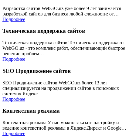
Разработка сайтов WebGO.uz уже более 9 лет занимается
разработкой сайтов для бизнеса любой сложности: от…
Подробнее
Техническая поддержка сайтов
Техническая поддержка сайтов Техническая поддержка от
WebGO.uz - это комплекс работ, обеспечивающий быстрое
решение проблем…
Подробнее
SEO Продвижение сайтов
SEO Продвижение сайтов WebGO.uz более 13 лет
специализируется на продвижении сайтов в поисковых
системах Яндекс…
Подробнее
Контекстная реклама
Контекстная реклама У нас можно заказать настройку и
ведение контекстной рекламы в Яндекс.Директ и Google…
Подробнее