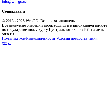
info@webgo.uz
Социальный
© 2013 - 2026
WebGO
. Все права защищены.
Все денежные операции производятся в национальной валюте
по государственному курсу Центрального Банка РУз на день
оплаты.
Политика конфиденциальности
Условия предоставления
услуг