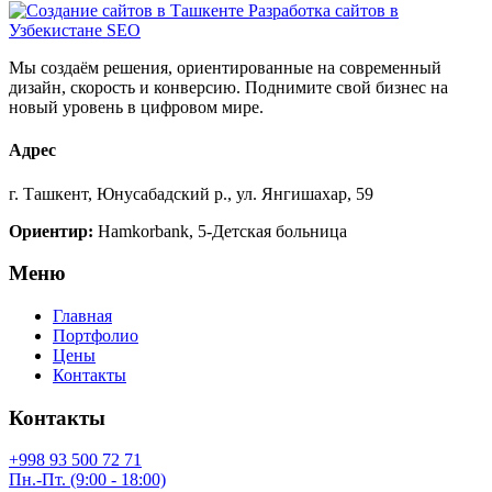
Мы создаём решения, ориентированные на современный
дизайн, скорость и конверсию. Поднимите свой бизнес на
новый уровень в цифровом мире.
Адрес
г. Ташкент, Юнусабадский р., ул. Янгишахар, 59
Ориентир:
Hamkorbank, 5-Детская больница
Меню
Главная
Портфолио
Цены
Контакты
Контакты
+998 93 500 72 71
Пн.-Пт. (9:00 - 18:00)