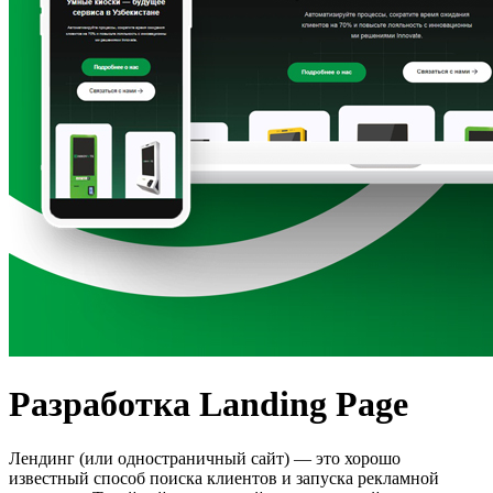
Разработка Landing Page
Лендинг (или одностраничный сайт) — это хорошо
известный способ поиска клиентов и запуска рекламной