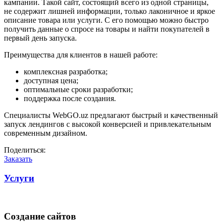
кампании. Такой сайт, состоящий всего из одной страницы,
не содержит лишней информации, только лаконичное и яркое
описание товара или услуги. С его помощью можно быстро
получить данные о спросе на товары и найти покупателей в
первый день запуска.
Преимущества для клиентов в нашей работе:
комплексная разработка;
доступная цена;
оптимальные сроки разработки;
поддержка после создания.
Специалисты WebGO.uz предлагают быстрый и качественный
запуск лендингов с высокой конверсией и привлекательным
современным дизайном.
Поделиться:
Заказать
Услуги
Создание сайтов