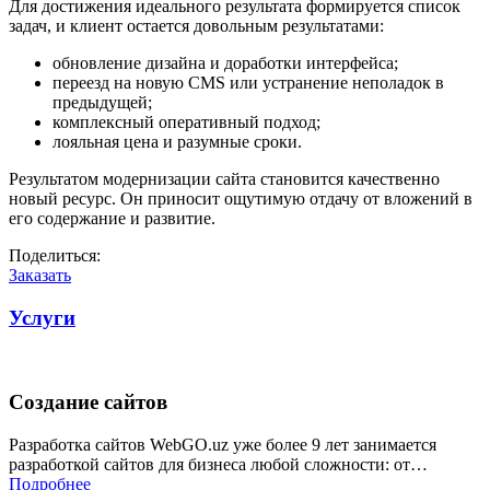
Для достижения идеального результата формируется список
задач, и клиент остается довольным результатами:
обновление дизайна и доработки интерфейса;
переезд на новую CMS или устранение неполадок в
предыдущей;
комплексный оперативный подход;
лояльная цена и разумные сроки.
Результатом модернизации сайта становится качественно
новый ресурс. Он приносит ощутимую отдачу от вложений в
его содержание и развитие.
Поделиться:
Заказать
Услуги
Создание сайтов
Разработка сайтов WebGO.uz уже более 9 лет занимается
разработкой сайтов для бизнеса любой сложности: от…
Подробнее