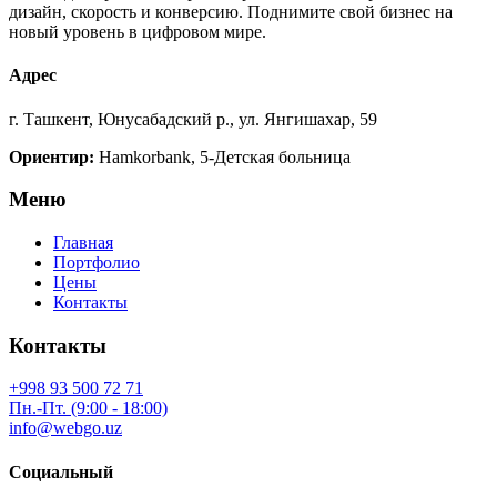
дизайн, скорость и конверсию. Поднимите свой бизнес на
новый уровень в цифровом мире.
Адрес
г. Ташкент, Юнусабадский р., ул. Янгишахар, 59
Ориентир:
Hamkorbank, 5-Детская больница
Меню
Главная
Портфолио
Цены
Контакты
Контакты
+998 93 500 72 71
Пн.-Пт. (9:00 - 18:00)
info@webgo.uz
Социальный