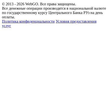
© 2013 - 2026
WebGO
. Все права защищены.
Все денежные операции производятся в национальной валюте
по государственному курсу Центрального Банка РУз на день
оплаты.
Политика конфиденциальности
Условия предоставления
услуг