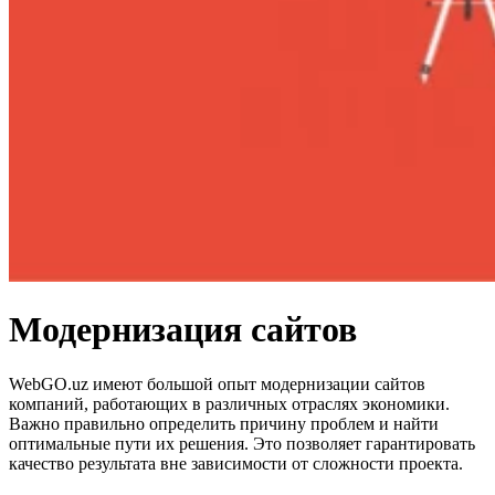
Модернизация сайтов
WebGO.uz имеют большой опыт модернизации сайтов
компаний, работающих в различных отраслях экономики.
Важно правильно определить причину проблем и найти
оптимальные пути их решения. Это позволяет гарантировать
качество результата вне зависимости от сложности проекта.