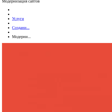
Модернизация сайтов
Услуги
Создани...
Модерни...