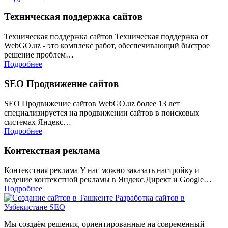
Техническая поддержка сайтов
Техническая поддержка сайтов Техническая поддержка от
WebGO.uz - это комплекс работ, обеспечивающий быстрое
решение проблем…
Подробнее
SEO Продвижение сайтов
SEO Продвижение сайтов WebGO.uz более 13 лет
специализируется на продвижении сайтов в поисковых
системах Яндекс…
Подробнее
Контекстная реклама
Контекстная реклама У нас можно заказать настройку и
ведение контекстной рекламы в Яндекс.Директ и Google…
Подробнее
Мы создаём решения, ориентированные на современный