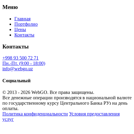
Меню
Главная
Портфолио
Цены
Контакты
Контакты
+998 93 500 72 71
Пн.-Пт. (9:00 - 18:00)
info@webgo.uz
Социальный
© 2013 - 2026
WebGO
. Все права защищены.
Все денежные операции производятся в национальной валюте
по государственному курсу Центрального Банка РУз на день
оплаты.
Политика конфиденциальности
Условия предоставления
услуг