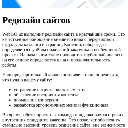
Редизайн сайтов
WebGO.uz выполнит редизайн сайта в кратчайшие сроки. Это
качественное обновление внешнего вида с переработкой
структуры каталога и страниц. Конечно, набор задач
определяется с учётом пожеланий заказчика и особенностей
проекта. На начальном этапе проводится глубинный анализ и
на его основе определяется цена и продолжительность
работы.
Наш предварительный анализ позволяет точно определить,
что нужно вашему сайту:
устранение нагружающих элементов;
облегчение восприятия контента;
повышение конверсии;
разработка эргономичных меню и функционала.
Во время работы проектная команда придерживается строгих
внутренних стандартов качества. Это позволяет обеспечить
стабильно высокий уровень редизайна сайта, вне зависимости