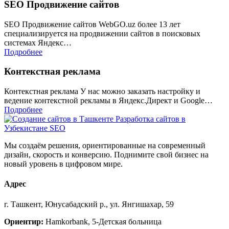
SEO Продвижение сайтов
SEO Продвижение сайтов WebGO.uz более 13 лет
специализируется на продвижении сайтов в поисковых
системах Яндекс…
Подробнее
Контекстная реклама
Контекстная реклама У нас можно заказать настройку и
ведение контекстной рекламы в Яндекс.Директ и Google…
Подробнее
Мы создаём решения, ориентированные на современный
дизайн, скорость и конверсию. Поднимите свой бизнес на
новый уровень в цифровом мире.
Адрес
г. Ташкент, Юнусабадский р., ул. Янгишахар, 59
Ориентир:
Hamkorbank, 5-Детская больница