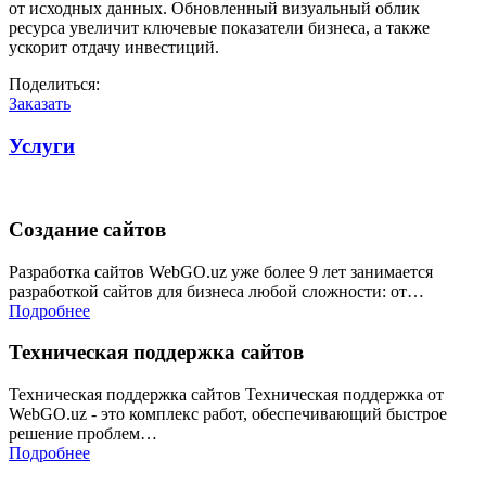
от исходных данных. Обновленный визуальный облик
ресурса увеличит ключевые показатели бизнеса, а также
ускорит отдачу инвестиций.
Поделиться:
Заказать
Услуги
Создание сайтов
Разработка сайтов WebGO.uz уже более 9 лет занимается
разработкой сайтов для бизнеса любой сложности: от…
Подробнее
Техническая поддержка сайтов
Техническая поддержка сайтов Техническая поддержка от
WebGO.uz - это комплекс работ, обеспечивающий быстрое
решение проблем…
Подробнее