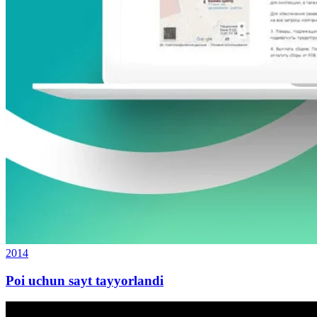
2014
Poi uchun sayt tayyorlandi