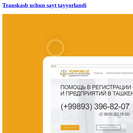
Transkasb uchun sayt tayyorlandi