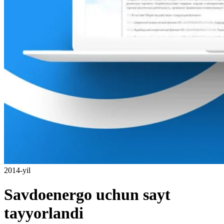
2014-yil
Savdoenergo uchun sayt
tayyorlandi