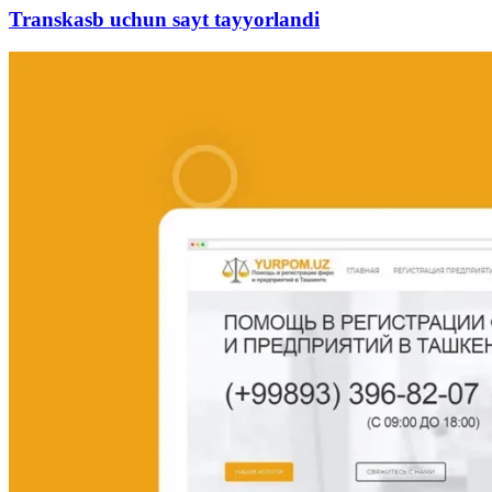
Transkasb uchun sayt tayyorlandi