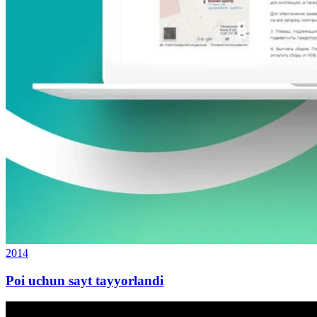
2014
Poi uchun sayt tayyorlandi