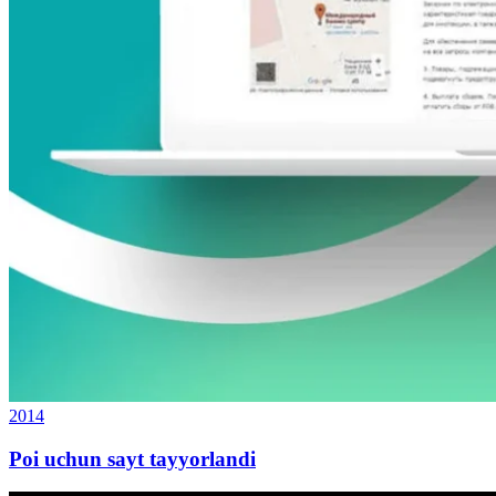
2014
Poi uchun sayt tayyorlandi