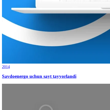
2014
Savdoenergo uchun sayt tayyorlandi