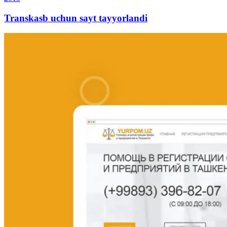
Transkasb uchun sayt tayyorlandi