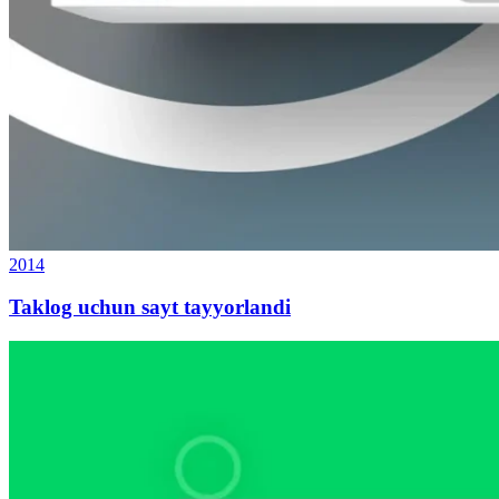
2014
Taklog uchun sayt tayyorlandi