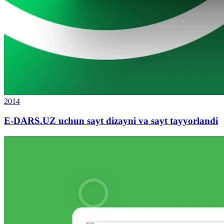
2014
E-DARS.UZ uchun sayt dizayni va sayt tayyorlandi