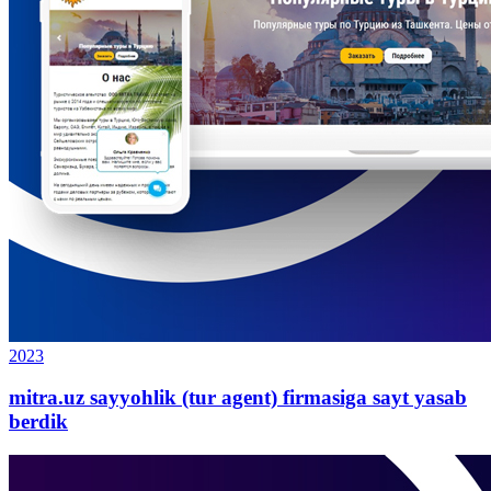
2023
mitra.uz sayyohlik (tur agent) firmasiga sayt yasab
berdik