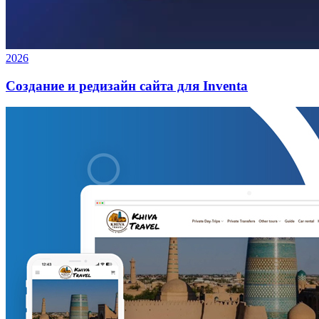
2026
Создание и редизайн сайта для Inventa