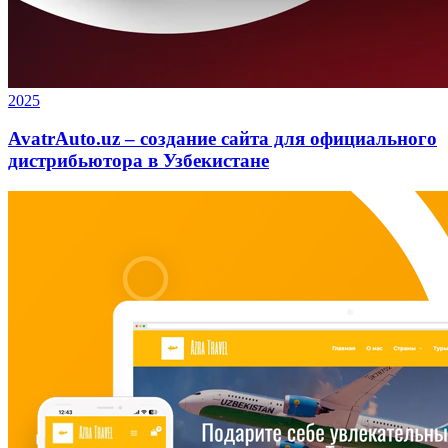
2025
AvatrAuto.uz – создание сайта для официального
дистрибьютора в Узбекистане