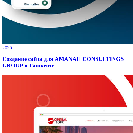
2025
Создание сайта для AMANAH CONSULTINGS
GROUP в Ташкенте