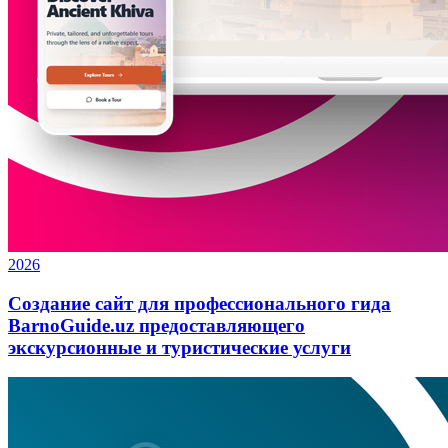
2026
Создание сайт для профессионального гида
BarnoGuide.uz предоставляющего
экскурсионные и туристические услуги