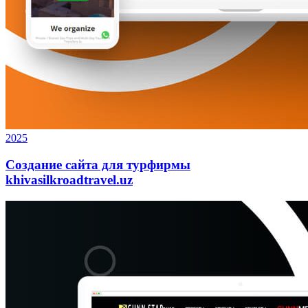
2025
Создание сайта для турфирмы
khivasilkroadtravel.uz