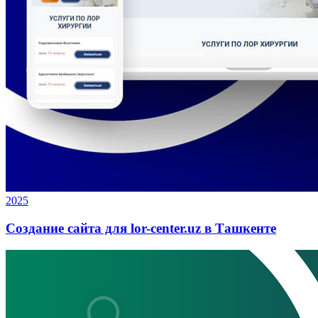
2025
Создание сайта для lor-center.uz в Ташкенте