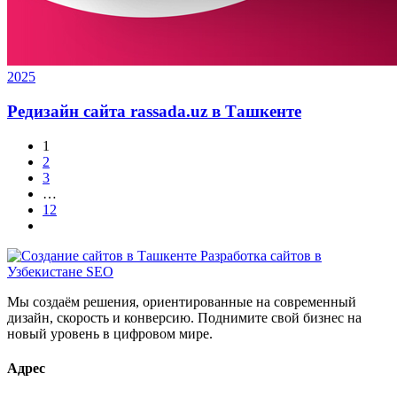
2025
Редизайн сайта rassada.uz в Ташкенте
1
2
3
…
12
Мы создаём решения, ориентированные на современный
дизайн, скорость и конверсию. Поднимите свой бизнес на
новый уровень в цифровом мире.
Адрес