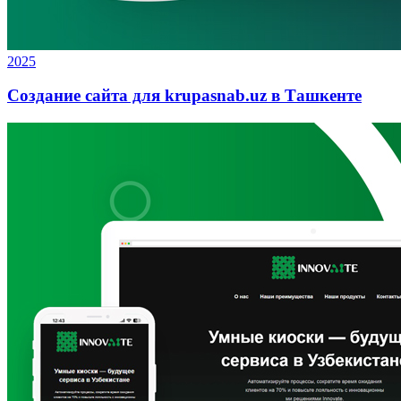
2025
Создание сайта для krupasnab.uz в Ташкенте