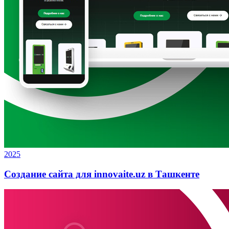
2025
Создание сайта для innovaite.uz в Ташкенте