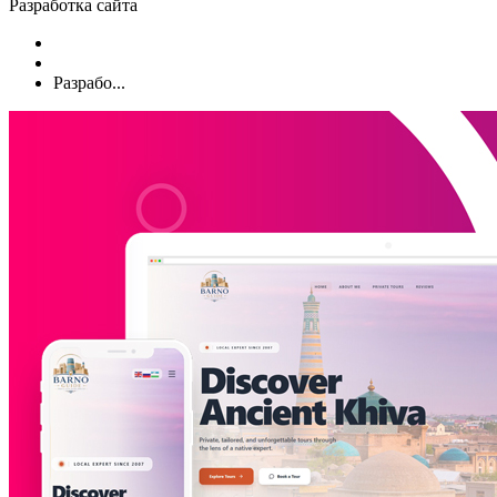
Разработка сайта
Разрабо...