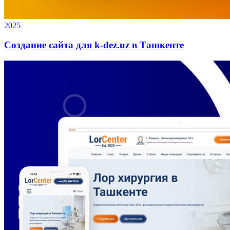
2025
Создание сайта для k-dez.uz в Ташкенте