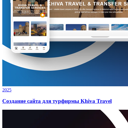
2025
Создание сайта для турфирмы Khiva Travel