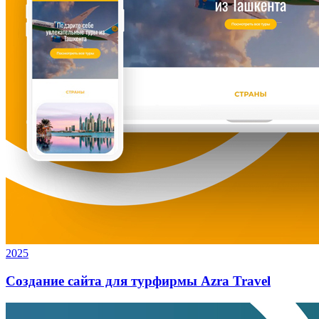
2025
Создание сайта для турфирмы Azra Travel