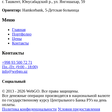
г. Ташкент, Юнусабадский р., ул. Янгишахар, 59
Ориентир:
Hamkorbank, 5-Детская больница
Меню
Главная
Портфолио
Цены
Контакты
Контакты
+998 93 500 72 71
Пн.-Пт. (9:00 - 18:00)
info@webgo.uz
Социальный
© 2013 - 2026
WebGO
. Все права защищены.
Все денежные операции производятся в национальной валюте
по государственному курсу Центрального Банка РУз на день
оплаты.
Политика конфиденциальности
Условия предоставления