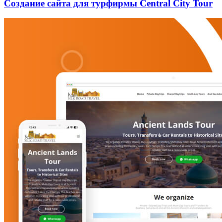
Создание сайта для турфирмы Central City Tour