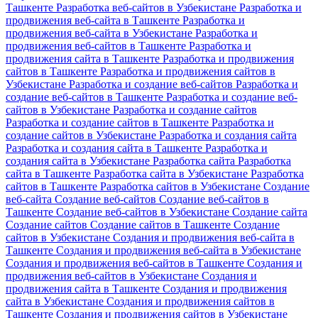
Ташкенте
Разработка веб-сайтов в Узбекистане
Разработка и
продвижения веб-сайта в Ташкенте
Разработка и
продвижения веб-сайта в Узбекистане
Разработка и
продвижения веб-сайтов в Ташкенте
Разработка и
продвижения сайта в Ташкенте
Разработка и продвижения
сайтов в Ташкенте
Разработка и продвижения сайтов в
Узбекистане
Разработка и создание веб-сайтов
Разработка и
создание веб-сайтов в Ташкенте
Разработка и создание веб-
сайтов в Узбекистане
Разработка и создание сайтов
Разработка и создание сайтов в Ташкенте
Разработка и
создание сайтов в Узбекистане
Разработка и создания сайта
Разработка и создания сайта в Ташкенте
Разработка и
создания сайта в Узбекистане
Разработка сайта
Разработка
сайта в Ташкенте
Разработка сайта в Узбекистане
Разработка
сайтов в Ташкенте
Разработка сайтов в Узбекистане
Создание
веб-сайта
Создание веб-сайтов
Создание веб-сайтов в
Ташкенте
Создание веб-сайтов в Узбекистане
Создание сайта
Создание сайтов
Создание сайтов в Ташкенте
Создание
сайтов в Узбекистане
Создания и продвижения веб-сайта в
Ташкенте
Создания и продвижения веб-сайта в Узбекистане
Создания и продвижения веб-сайтов в Ташкенте
Создания и
продвижения веб-сайтов в Узбекистане
Создания и
продвижения сайта в Ташкенте
Создания и продвижения
сайта в Узбекистане
Создания и продвижения сайтов в
Ташкенте
Создания и продвижения сайтов в Узбекистане