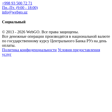
+998 93 500 72 71
Пн.-Пт. (9:00 - 18:00)
info@webgo.uz
Социальный
© 2013 - 2026
WebGO
. Все права защищены.
Все денежные операции производятся в национальной валюте
по государственному курсу Центрального Банка РУз на день
оплаты.
Политика конфиденциальности
Условия предоставления
услуг