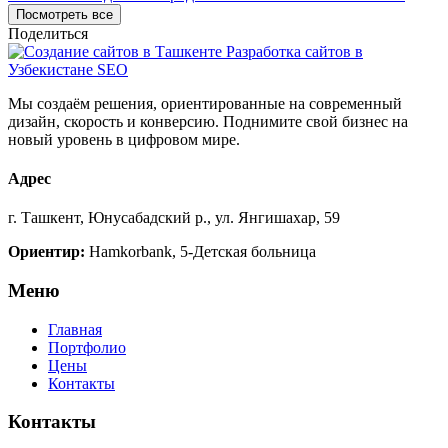
Посмотреть все
Поделиться
Мы создаём решения, ориентированные на современный
дизайн, скорость и конверсию. Поднимите свой бизнес на
новый уровень в цифровом мире.
Адрес
г. Ташкент, Юнусабадский р., ул. Янгишахар, 59
Ориентир:
Hamkorbank, 5-Детская больница
Меню
Главная
Портфолио
Цены
Контакты
Контакты