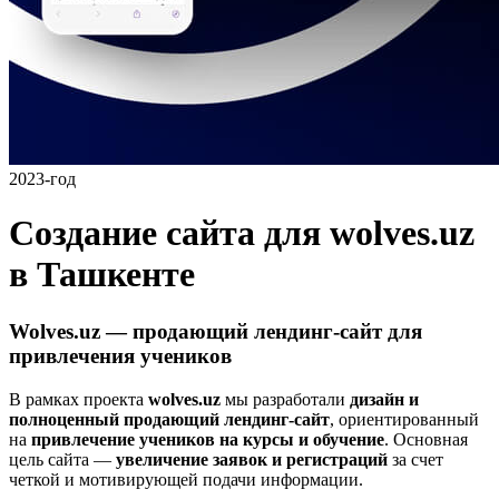
2023-год
Создание сайта для wolves.uz
в Ташкенте
Wolves.uz — продающий лендинг-сайт для
привлечения учеников
В рамках проекта
wolves.uz
мы разработали
дизайн и
полноценный продающий лендинг-сайт
, ориентированный
на
привлечение учеников на курсы и обучение
. Основная
цель сайта —
увеличение заявок и регистраций
за счет
четкой и мотивирующей подачи информации.