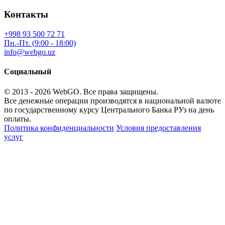
Контакты
+998 93 500 72 71
Пн.-Пт. (9:00 - 18:00)
info@webgo.uz
Социальный
© 2013 - 2026
WebGO
. Все права защищены.
Все денежные операции производятся в национальной валюте
по государственному курсу Центрального Банка РУз на день
оплаты.
Политика конфиденциальности
Условия предоставления
услуг