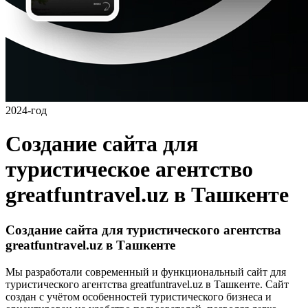
2024-год
Создание сайта для
туристическое агентство
greatfuntravel.uz в Ташкенте
Создание сайта для туристического агентства
greatfuntravel.uz в Ташкенте
Мы разработали современный и функциональный сайт для
туристического агентства greatfuntravel.uz в Ташкенте. Сайт
создан с учётом особенностей туристического бизнеса и