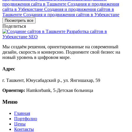
продвижения сайта в Ташкенте
Создания и продвижения
сайта в Узбекистане
Создания и продвижения сайтов в
Ташкенте
Создания и продвижения сайтов в Узбекистане
Посмотреть все
Поделиться
Мы создаём решения, ориентированные на современный
дизайн, скорость и конверсию. Поднимите свой бизнес на
новый уровень в цифровом мире.
Адрес
г. Ташкент, Юнусабадский р., ул. Янгишахар, 59
Ориентир:
Hamkorbank, 5-Детская больница
Меню
Главная
Портфолио
Цены
Контакты