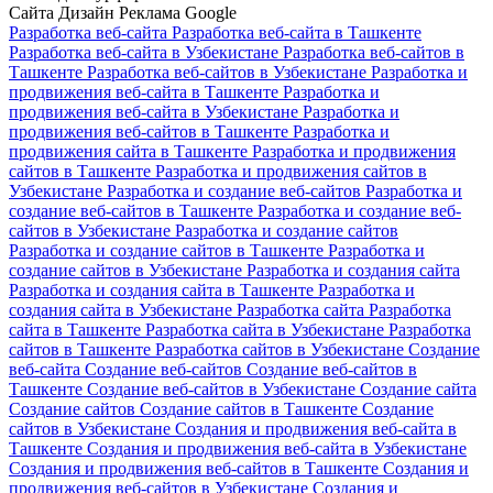
Сайта
Дизайн
Реклама Google
Разработка веб-сайта
Разработка веб-сайта в Ташкенте
Разработка веб-сайта в Узбекистане
Разработка веб-сайтов в
Ташкенте
Разработка веб-сайтов в Узбекистане
Разработка и
продвижения веб-сайта в Ташкенте
Разработка и
продвижения веб-сайта в Узбекистане
Разработка и
продвижения веб-сайтов в Ташкенте
Разработка и
продвижения сайта в Ташкенте
Разработка и продвижения
сайтов в Ташкенте
Разработка и продвижения сайтов в
Узбекистане
Разработка и создание веб-сайтов
Разработка и
создание веб-сайтов в Ташкенте
Разработка и создание веб-
сайтов в Узбекистане
Разработка и создание сайтов
Разработка и создание сайтов в Ташкенте
Разработка и
создание сайтов в Узбекистане
Разработка и создания сайта
Разработка и создания сайта в Ташкенте
Разработка и
создания сайта в Узбекистане
Разработка сайта
Разработка
сайта в Ташкенте
Разработка сайта в Узбекистане
Разработка
сайтов в Ташкенте
Разработка сайтов в Узбекистане
Создание
веб-сайта
Создание веб-сайтов
Создание веб-сайтов в
Ташкенте
Создание веб-сайтов в Узбекистане
Создание сайта
Создание сайтов
Создание сайтов в Ташкенте
Создание
сайтов в Узбекистане
Создания и продвижения веб-сайта в
Ташкенте
Создания и продвижения веб-сайта в Узбекистане
Создания и продвижения веб-сайтов в Ташкенте
Создания и
продвижения веб-сайтов в Узбекистане
Создания и