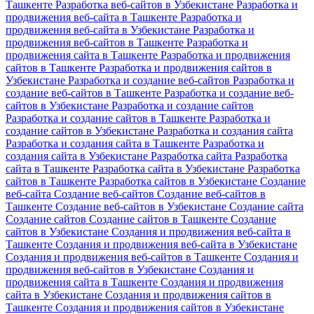
Ташкенте
Разработка веб-сайтов в Узбекистане
Разработка и
продвижения веб-сайта в Ташкенте
Разработка и
продвижения веб-сайта в Узбекистане
Разработка и
продвижения веб-сайтов в Ташкенте
Разработка и
продвижения сайта в Ташкенте
Разработка и продвижения
сайтов в Ташкенте
Разработка и продвижения сайтов в
Узбекистане
Разработка и создание веб-сайтов
Разработка и
создание веб-сайтов в Ташкенте
Разработка и создание веб-
сайтов в Узбекистане
Разработка и создание сайтов
Разработка и создание сайтов в Ташкенте
Разработка и
создание сайтов в Узбекистане
Разработка и создания сайта
Разработка и создания сайта в Ташкенте
Разработка и
создания сайта в Узбекистане
Разработка сайта
Разработка
сайта в Ташкенте
Разработка сайта в Узбекистане
Разработка
сайтов в Ташкенте
Разработка сайтов в Узбекистане
Создание
веб-сайта
Создание веб-сайтов
Создание веб-сайтов в
Ташкенте
Создание веб-сайтов в Узбекистане
Создание сайта
Создание сайтов
Создание сайтов в Ташкенте
Создание
сайтов в Узбекистане
Создания и продвижения веб-сайта в
Ташкенте
Создания и продвижения веб-сайта в Узбекистане
Создания и продвижения веб-сайтов в Ташкенте
Создания и
продвижения веб-сайтов в Узбекистане
Создания и
продвижения сайта в Ташкенте
Создания и продвижения
сайта в Узбекистане
Создания и продвижения сайтов в
Ташкенте
Создания и продвижения сайтов в Узбекистане