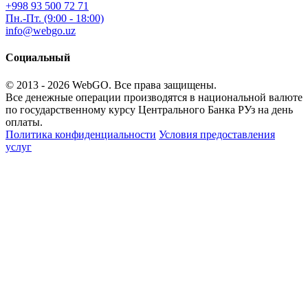
+998 93 500 72 71
Пн.-Пт. (9:00 - 18:00)
info@webgo.uz
Социальный
© 2013 - 2026
WebGO
. Все права защищены.
Все денежные операции производятся в национальной валюте
по государственному курсу Центрального Банка РУз на день
оплаты.
Политика конфиденциальности
Условия предоставления
услуг