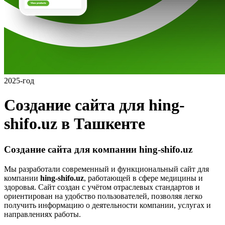
2025-год
Создание сайта для hing-
shifo.uz в Ташкенте
Создание сайта для компании hing-shifo.uz
Мы разработали современный и функциональный сайт для
компании
hing-shifo.uz
, работающей в сфере медицины и
здоровья. Сайт создан с учётом отраслевых стандартов и
ориентирован на удобство пользователей, позволяя легко
получить информацию о деятельности компании, услугах и
направлениях работы.