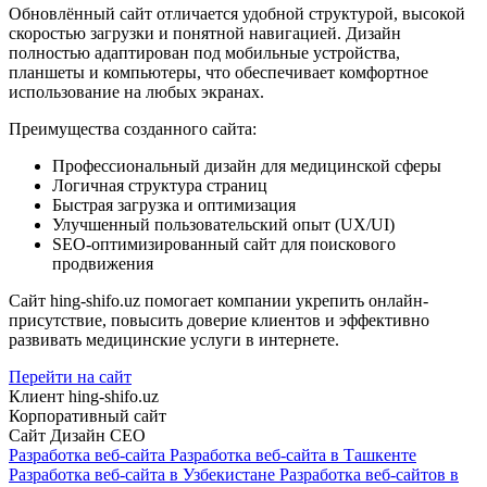
Обновлённый сайт отличается удобной структурой, высокой
скоростью загрузки и понятной навигацией. Дизайн
полностью адаптирован под мобильные устройства,
планшеты и компьютеры, что обеспечивает комфортное
использование на любых экранах.
Преимущества созданного сайта:
Профессиональный дизайн для медицинской сферы
Логичная структура страниц
Быстрая загрузка и оптимизация
Улучшенный пользовательский опыт (UX/UI)
SEO-оптимизированный сайт для поискового
продвижения
Сайт hing-shifo.uz помогает компании укрепить онлайн-
присутствие, повысить доверие клиентов и эффективно
развивать медицинские услуги в интернете.
Перейти на сайт
Клиент
hing-shifo.uz
Корпоративный сайт
Сайт
Дизайн
СЕО
Разработка веб-сайта
Разработка веб-сайта в Ташкенте
Разработка веб-сайта в Узбекистане
Разработка веб-сайтов в