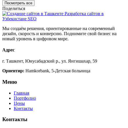
Посмотреть все
Поделиться
Мы создаём решения, ориентированные на современный
дизайн, скорость и конверсию. Поднимите свой бизнес на
новый уровень в цифровом мире.
Адрес
г. Ташкент, Юнусабадский р., ул. Янгишахар, 59
Ориентир:
Hamkorbank, 5-Детская больница
Меню
Главная
Портфолио
Цены
Контакты
Контакты