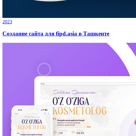
2023
Создание сайта для fipd.asia в Ташкенте