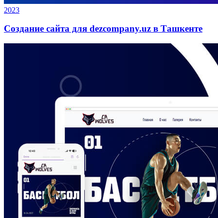
2023
Создание сайта для dezcompany.uz в Ташкенте