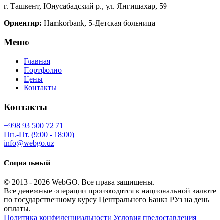
г. Ташкент, Юнусабадский р., ул. Янгишахар, 59
Ориентир:
Hamkorbank, 5-Детская больница
Меню
Главная
Портфолио
Цены
Контакты
Контакты
+998 93 500 72 71
Пн.-Пт. (9:00 - 18:00)
info@webgo.uz
Социальный
© 2013 - 2026
WebGO
. Все права защищены.
Все денежные операции производятся в национальной валюте
по государственному курсу Центрального Банка РУз на день
оплаты.
Политика конфиденциальности
Условия предоставления