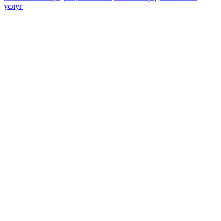
услуг