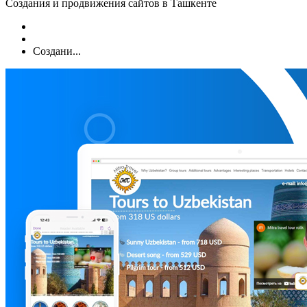
Создания и продвижения сайтов в Ташкенте
Создани...