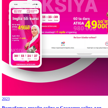
2023
Разработка дизайн сайта и Создание сайта для