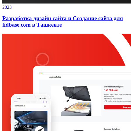
2023
Разработка дизайн сайта и Создание сайта для
fidbase.com в Ташкенте