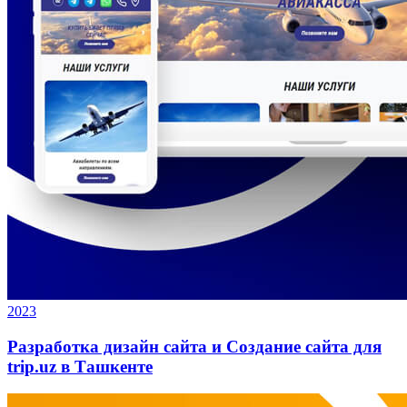
2023
Разработка дизайн сайта и Создание сайта для
trip.uz в Ташкенте