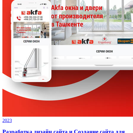
2023
Разработка дизайн сайта и Создание сайта для