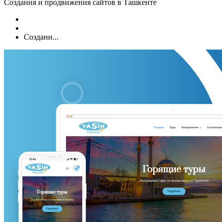
Создания и продвижения сайтов в Ташкенте
Создани...