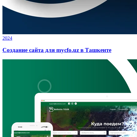
2024
Создание сайта для mycfo.uz в Ташкенте