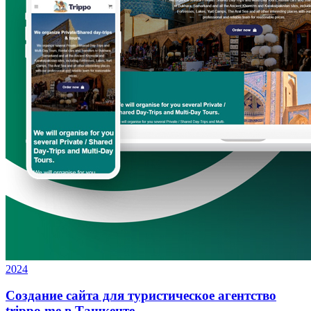
2024
Создание сайта для туристическое агентство
trippo.me в Ташкенте