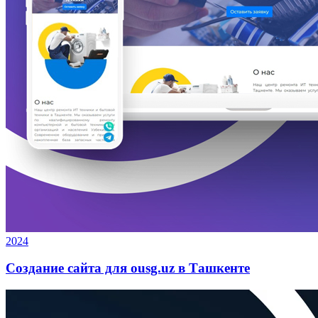
2024
Создание сайта для ousg.uz в Ташкенте