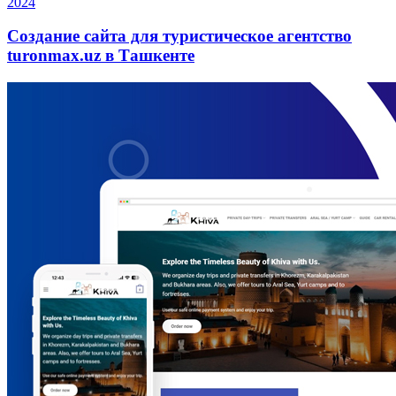
2024
Создание сайта для туристическое агентство
turonmax.uz в Ташкенте