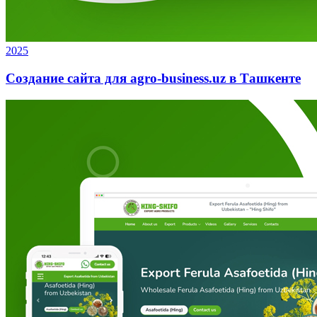
2025
Создание сайта для agro-business.uz в Ташкенте