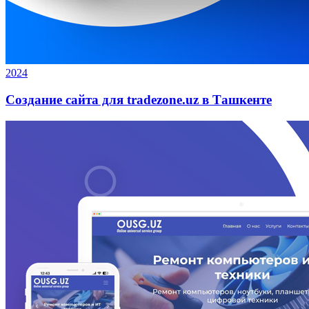
2024
Создание сайта для tradezone.uz в Ташкенте