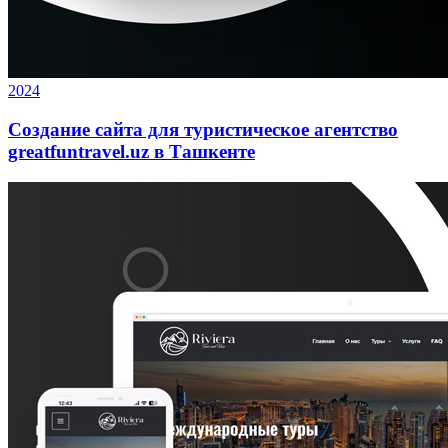
2024
Создание сайта для туристическое агентство
greatfuntravel.uz в Ташкенте