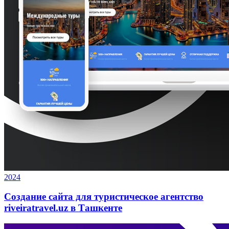
2024
Создание сайта для туристическое агентство
riveiratravel.uz в Ташкенте