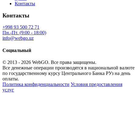
Контакты
Контакты
+998 93 500 72 71
Пн.-Пт. (9:00 - 18:00)
info@webgo.uz
Социальный
© 2013 - 2026
WebGO
. Все права защищены.
Все денежные операции производятся в национальной валюте
по государственному курсу Центрального Банка РУз на день
оплаты.
Политика конфиденциальности
Условия предоставления
услуг