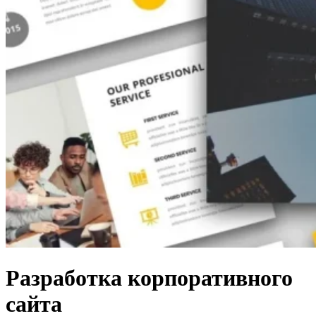
Разработка корпоративного
сайта