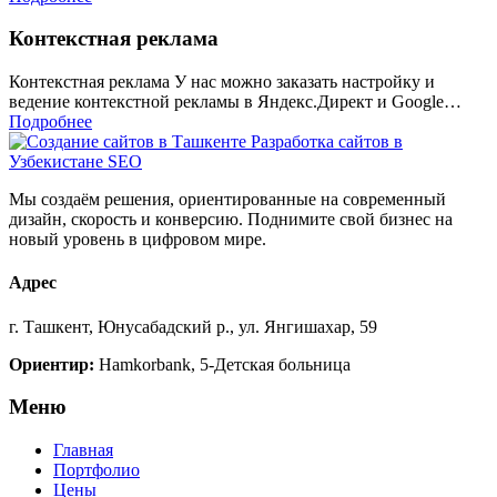
Контекстная реклама
Контекстная реклама У нас можно заказать настройку и
ведение контекстной рекламы в Яндекс.Директ и Google…
Подробнее
Мы создаём решения, ориентированные на современный
дизайн, скорость и конверсию. Поднимите свой бизнес на
новый уровень в цифровом мире.
Адрес
г. Ташкент, Юнусабадский р., ул. Янгишахар, 59
Ориентир:
Hamkorbank, 5-Детская больница
Меню
Главная
Портфолио
Цены