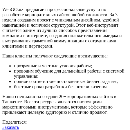
WebGO.uz предлагает профессиональные услуги по
разработке корпоративных сайтов любой сложности. За 3
недели создадим проект с уникальным дизайном, удобной
навигацией и логичной структурой. Этот веб-инструмент
считается одним из лучших способов представления
компании в интернете, создания положительного имиджа и
выстраивания грамотной коммуникации с сотрудниками,
клиентами и партнерами.
Наши клиенты получают следующие преимущества:
прозрачные и честные условия работы;
проводим обучение для дальнейшей работы с системой
управления;
полное соответствие поставленным бизнес-задачам;
быстрые сроки разработки без потери качества.
Наши специалисты создали 20+ корпоративных сайтов в
Ташкенте. Все эти ресурсы являются настоящими
маркетинговыми инструментами, которые эффективно
привлекают целевую аудиторию и отлично продают.
Поделиться:
Заказать