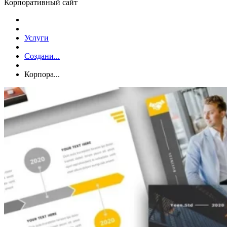
Корпоративный сайт
Услуги
Создани...
Корпора...