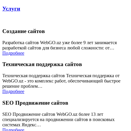
Услуги
Создание сайтов
Разработка сайтов WebGO.uz уже более 9 лет занимается
разработкой сайтов для бизнеса любой сложности: от…
Подробнее
Техническая поддержка сайтов
Техническая поддержка сайтов Техническая поддержка от
WebGO.uz - это комплекс работ, обеспечивающий быстрое
решение проблем…
Подробнее
SEO Продвижение сайтов
SEO Продвижение сайтов WebGO.uz более 13 лет
специализируется на продвижении сайтов в поисковых
системах Яндекс…
Подробнее